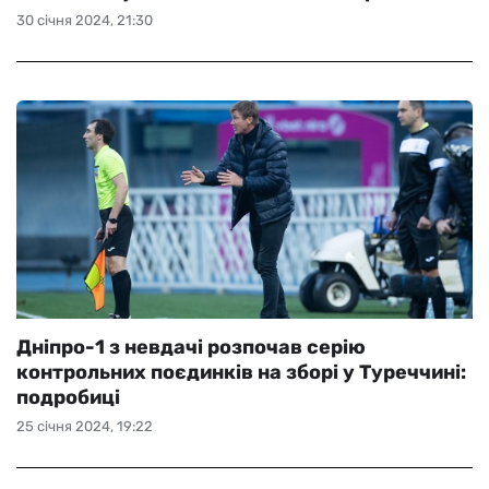
30 січня 2024, 21:30
Дніпро-1 з невдачі розпочав серію
контрольних поєдинків на зборі у Туреччині:
подробиці
25 січня 2024, 19:22