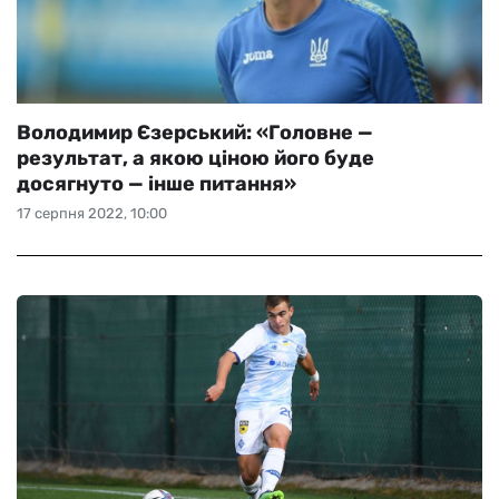
Володимир Єзерський: «Головне —
результат, а якою ціною його буде
досягнуто — інше питання»
17 серпня 2022, 10:00