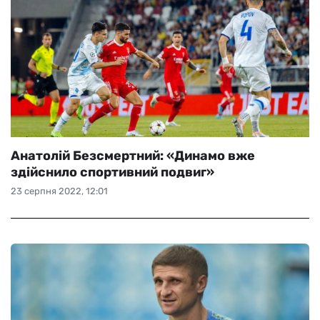
Анатолій Безсмертний: «Динамо вже
здійснило спортивний подвиг»
23 серпня 2022, 12:01