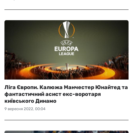
Ліга Європи. Калюжа Манчестер Юнайтед та
фантастичний асист екс-воротаря
київського Динамо
9 вересня 2022, 00:04