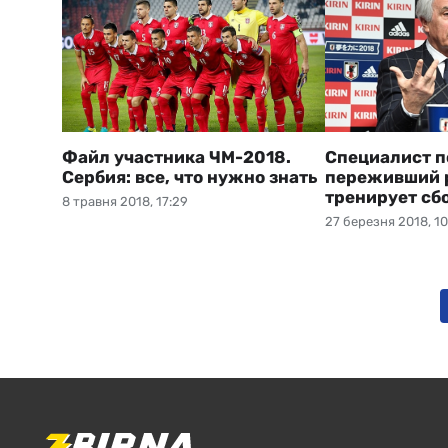
Файл участника ЧМ-2018.
Специалист п
Сербия: все, что нужно знать
переживший р
тренирует сб
8 травня 2018, 17:29
27 березня 2018, 10