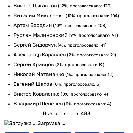
Виктор Цыганков
(12%, проголосовало: 120)
Виталий Миколенко
(10%, проголосовало: 104)
Артем Беседин
(10%, проголосовало: 103)
Руслан Малиновский
(9%, проголосовало: 91)
Сергей Сидорчук
(4%, проголосовало: 41)
Александр Караваев
(2%, проголосовало: 21)
Сергей Кривцов
(2%, проголосовало: 19)
Николай Матвиенко
(1%, проголосовало: 12)
Евгений Шахов
(0%, проголосовало: 5)
Виктор Коваленко
(0%, проголосовало: 4)
Владимир Шепелев
(0%, проголосовало: 4)
Всего голосов:
483
Загрузка ...