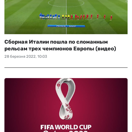
Сборная Италии пошла по сломанным
рельсам трех чемпионов Европы (видео)
28 березня 2022, 10:03