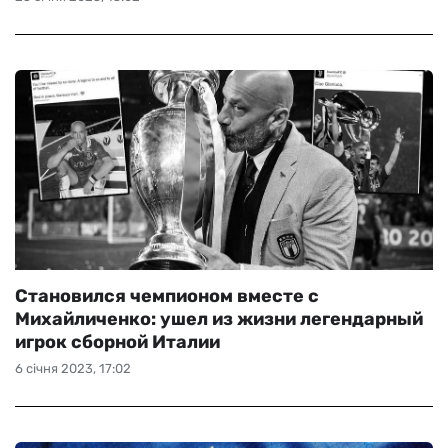
Становился чемпионом вместе с
Михайличенко: ушел из жизни легендарный
игрок сборной Италии
6 січня 2023, 17:02