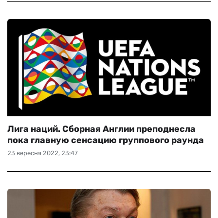
Лига наций. Сборная Англии преподнесла
пока главную сенсацию группового раунда
23 вересня 2022, 23:47