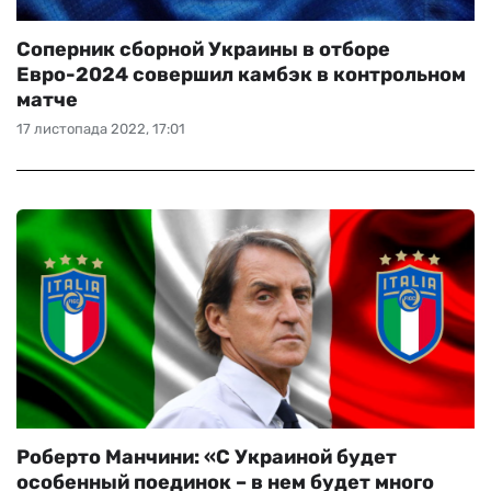
Соперник сборной Украины в отборе
Евро-2024 совершил камбэк в контрольном
матче
17 листопада 2022, 17:01
Роберто Манчини: «С Украиной будет
особенный поединок – в нем будет много