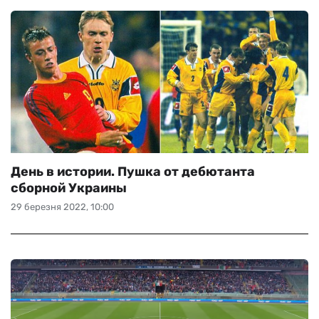
День в истории. Пушка от дебютанта
сборной Украины
29 березня 2022, 10:00