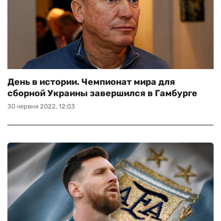
День в истории. Чемпионат мира для
сборной Украины завершился в Гамбурге
30 червня 2022, 12:03