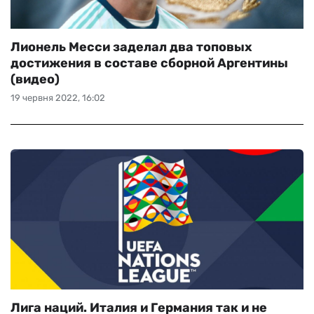
Лионель Месси заделал два топовых
достижения в составе сборной Аргентины
(видео)
19 червня 2022, 16:02
Лига наций. Италия и Германия так и не