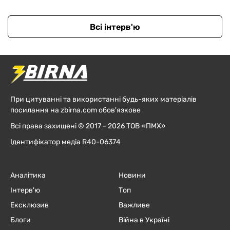
Всі інтерв'ю
При цитуванні та використанні будь-яких матеріалів
посилання на zbirna.com обов'язкове
Всі права захищені © 2017 - 2026 ТОВ «ПМХ»
Ідентифікатор медіа R40-06374
Аналітика
Новини
Інтерв'ю
Топ
Ексклюзив
Важливе
Блоги
Війна в Україні