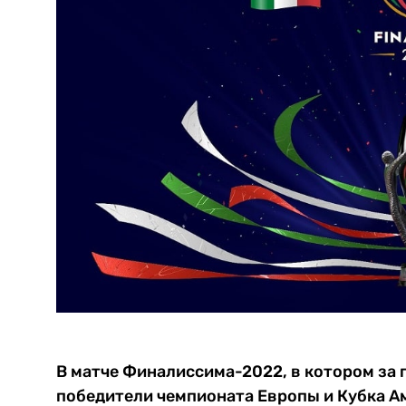
В матче Финалиссима-2022, в котором за
победители чемпионата Европы и Кубка А