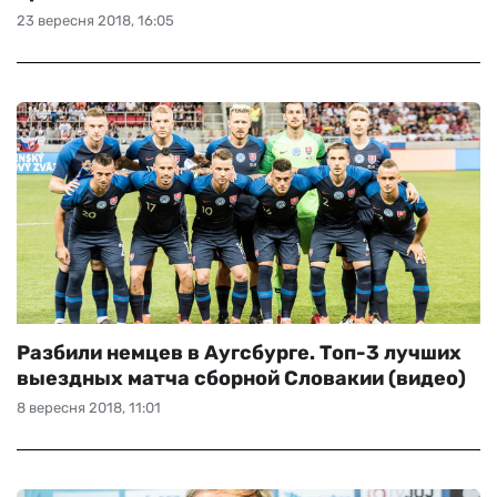
23 вересня 2018, 16:05
Разбили немцев в Аугсбурге. Топ-3 лучших
выездных матча сборной Словакии (видео)
8 вересня 2018, 11:01