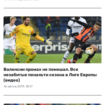
Валенсии промах не помешал. Все
незабитые пенальти сезона в Лиге Европы
(видео)
16 квітня 2019, 18:17