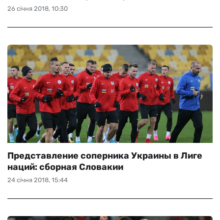
26 січня 2018, 10:30
Представление соперника Украины в Лиге
наций: сборная Словакии
24 січня 2018, 15:44