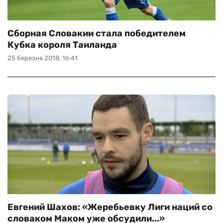
Сборная Словакии стала победителем
Кубка короля Таиланда
25 березня 2018, 16:41
Евгений Шахов: «Жеребьевку Лиги наций со
словаком Маком уже обсудили...»