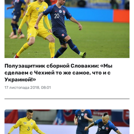
Полузащитник сборной Словакии: «Мы
сделаем с Чехией то же самое, что и с
Украиной!»
17 листопада 2018, 08:01