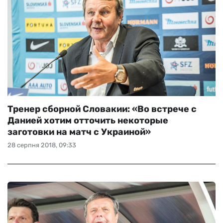
Тренер сборной Словакии: «Во встрече с
Данией хотим отточить некоторые
заготовки на матч с Украиной»
28 серпня 2018, 09:33