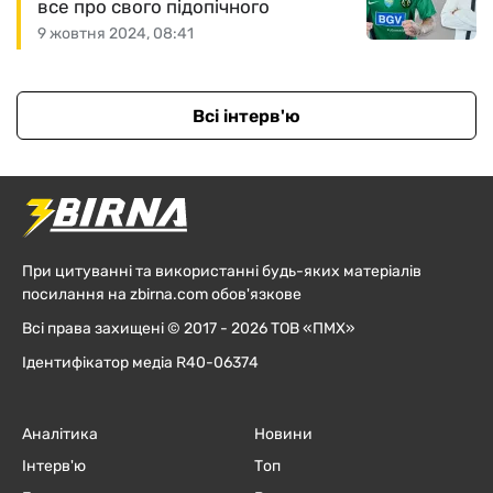
все про свого підопічного
9 жовтня 2024, 08:41
Всі інтерв'ю
При цитуванні та використанні будь-яких матеріалів
посилання на zbirna.com обов'язкове
Всі права захищені © 2017 - 2026 ТОВ «ПМХ»
Ідентифікатор медіа R40-06374
Аналітика
Новини
Інтерв'ю
Топ