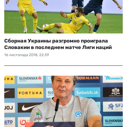
Сборная Украины разгромно проиграла
Словакии в последнем матче Лиги наций
16 листопада 2018, 22:39