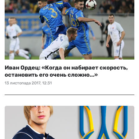
Иван Ордец: «Когда он набирает скорость,
остановить его очень сложно...»
13 листопада 2017, 12:31