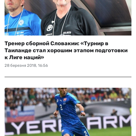
Тренер сборной Словакии: «Турнир в
Таиланде стал хорошим этапом подготовки
к Лиге наций»
28 березня 2018, 16:56