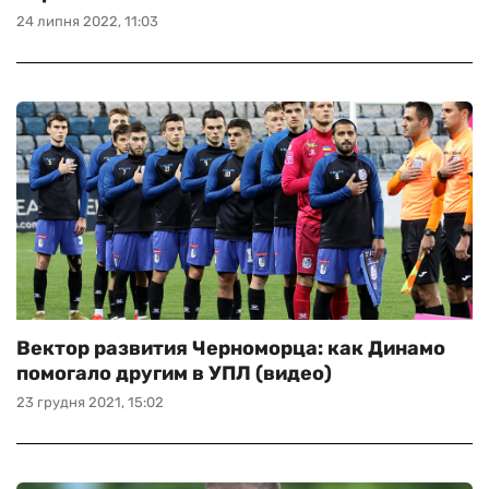
24 липня 2022, 11:03
Вектор развития Черноморца: как Динамо
помогало другим в УПЛ (видео)
23 грудня 2021, 15:02