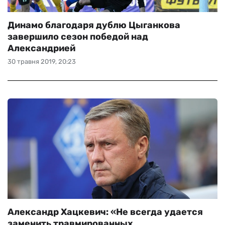
Динамо благодаря дублю Цыганкова
завершило сезон победой над
Александрией
30 травня 2019, 20:23
Александр Хацкевич: «Не всегда удается
заменить травмированных