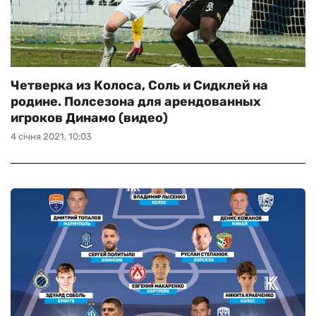
Четверка из Колоса, Соль и Сидклей на
родине. Полсезона для арендованных
игроков Динамо (видео)
4 січня 2021, 10:03