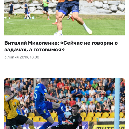
Виталий Миколенко: «Сейчас не говорим о
задачах, а готовимся»
3 липня 2019, 18:00