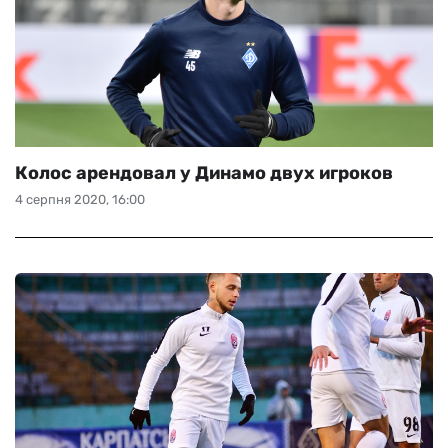
Колос арендовал у Динамо двух игроков
4 серпня 2020, 16:00