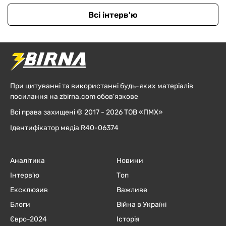
Всі інтерв'ю
При цитуванні та використанні будь-яких матеріалів
посилання на zbirna.com обов'язкове
Всі права захищені © 2017 - 2026 ТОВ «ПМХ»
Ідентифікатор медіа R40-06374
Аналітика
Новини
Інтерв'ю
Топ
Ексклюзив
Важливе
Блоги
Війна в Україні
Євро-2024
Історія