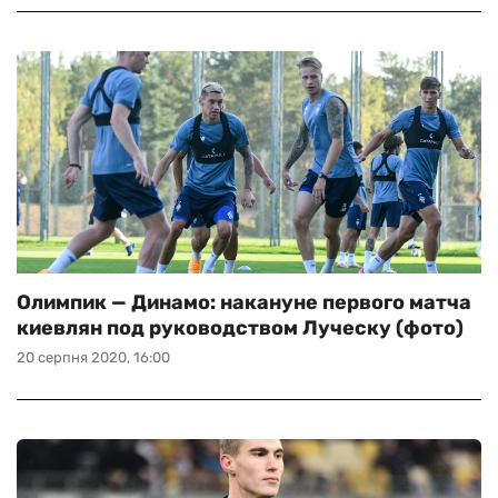
Олимпик — Динамо: накануне первого матча
киевлян под руководством Луческу (фото)
20 серпня 2020, 16:00