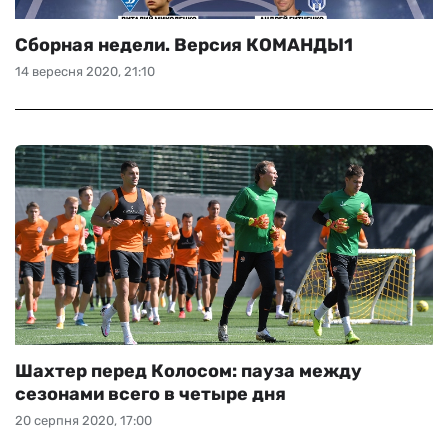
Сборная недели. Версия КОМАНДЫ1
14 вересня 2020, 21:10
Шахтер перед Колосом: пауза между
сезонами всего в четыре дня
20 серпня 2020, 17:00