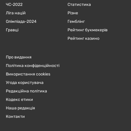
ЧC-2022
Статистика
Ліга націй
Різне
Олімпіада-2024
Гемблінг
Гравці
Рейтинг букмекерів
Рейтинг казино
Про видання
Політика конфіденційності
Використання cookies
Угода користувача
Редакційна політика
Кодекс етики
Наша редакція
Контакти