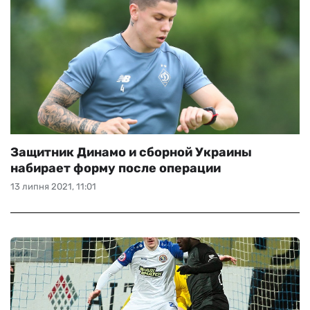
Защитник Динамо и сборной Украины
набирает форму после операции
13 липня 2021, 11:01