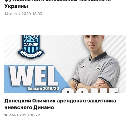
Украины
14 квітня 2020, 18:03
Донецкий Олимпик арендовал защитника
киевского Динамо
18 січня 2020, 10:29