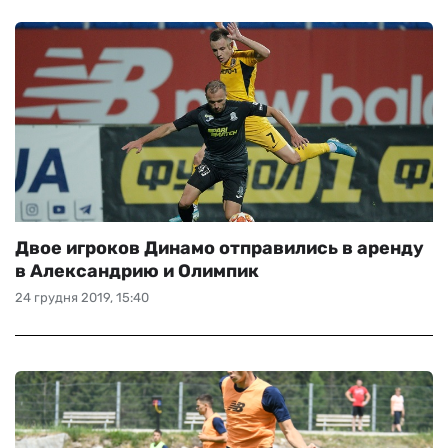
Двое игроков Динамо отправились в аренду
в Александрию и Олимпик
24 грудня 2019, 15:40