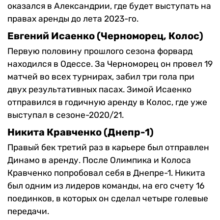
оказался в Александрии, где будет выступать на
правах аренды до лета 2023-го.
Евгений Исаенко (Черноморец, Колос)
Первую половину прошлого сезона форвард
находился в Одессе. За Черноморец он провел 19
матчей во всех турнирах, забил три гола при
двух результативных пасах. Зимой Исаенко
отправился в годичную аренду в Колос, где уже
выступал в сезоне-2020/21.
Никита Кравченко (Днепр-1)
Правый бек третий раз в карьере был отправлен
Динамо в аренду. После Олимпика и Колоса
Кравченко попробовал себя в Днепре-1. Никита
был одним из лидеров команды, на его счету 16
поединков, в которых он сделал четыре голевые
передачи.