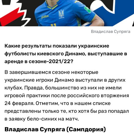
Владислав Супряга
Какие результаты показали украинские
футболисты киевского Динамо, выступавшие в
аренде в сезоне-2021/22?
В завершившемся сезоне некоторые
украинские игроки Динамо выступали в других
клубах. Правда, большинство из них не имели
игровой практики после российского вторжения
24 февраля. Отметим, что в нашем списке
представлены только те, кто хотя бы раз попадал
в заявку бело-синих на матч.
Владислав Супряга (Сампдория)