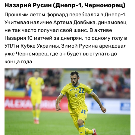
Назарий Русин (Днепр-1, Черноморец)
Прошлым летом форвард перебрался в Днепр-1.
Учитывая наличие Артема Довбыка, динамовец
не так часто получал свой шанс. В активе
Назария 10 матчей за днепрян, по одному голу в
УПЛ и Кубке Украины. Зимой Русина арендовал
уже Черноморец, где он будет выступать до
конца года.