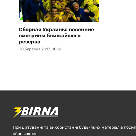
Сборная Украины: весенние
смотрины ближайшего
резерва
30 березня 2017, 00:30
При цитуванні та використанні будь-яких матеріалів посил
обов'язкове