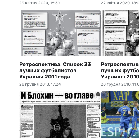
23 квітня 2020, 18:59
22 квітня 2020, 18:
Ретроспектива. Список 33
Ретроспектив
лучших футболистов
лучших футбо
Украины 2011 года
Украины 2010
28 грудня 2018, 17:24
28 грудня 2018, 11: