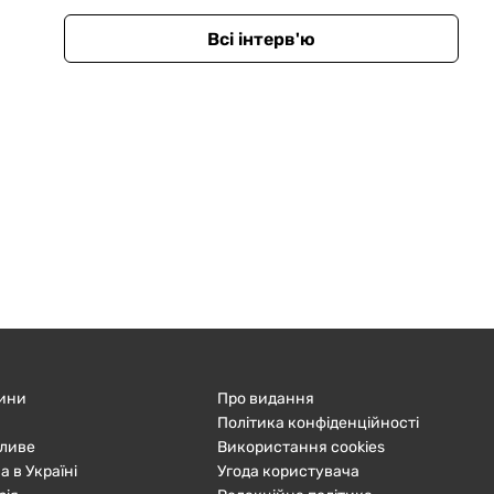
Всі інтерв'ю
ини
Про видання
Політика конфіденційності
ливе
Використання cookies
а в Україні
Угода користувача