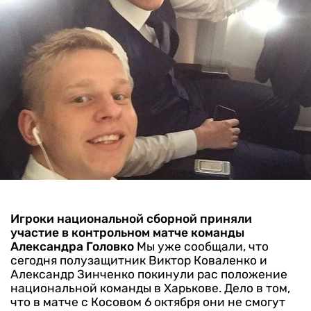
Игроки национальной сборной приняли
участие в контрольном матче команды
Александра Головко
Мы уже сообщали, что
сегодня полузащитник Виктор Коваленко и
Александр Зинченко покинули рас положение
национальной команды в Харькове. Дело в том,
что в матче с Косовом 6 октября они не смогут