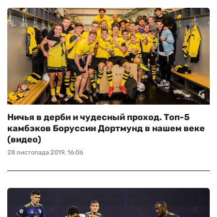
Ничья в дерби и чудесный проход. Топ-5
камбэков Боруссии Дортмунд в нашем веке
(видео)
28 листопада 2019, 16:06