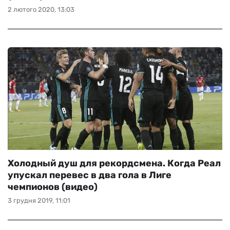
2 лютого 2020, 13:03
Холодный душ для рекордсмена. Когда Реал
упускал перевес в два гола в Лиге
чемпионов (видео)
3 грудня 2019, 11:01