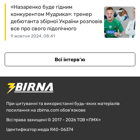
«Назаренко буде гідним
конкурентом Мудрика»: тренер
дебютанта збірної України розповів
все про свого підопічного
9 жовтня 2024, 08:41
Всі інтерв'ю
При цитуванні та використанні будь-яких матеріалів
посилання на zbirna.com обов'язкове
Всі права захищені © 2017 - 2026 ТОВ «ПМХ»
Ідентифікатор медіа R40-06374