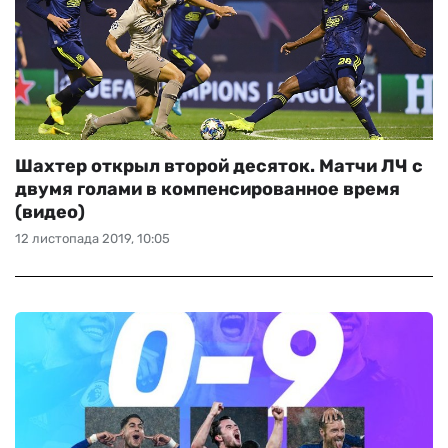
Шахтер открыл второй десяток. Матчи ЛЧ с
двумя голами в компенсированное время
(видео)
12 листопада 2019, 10:05