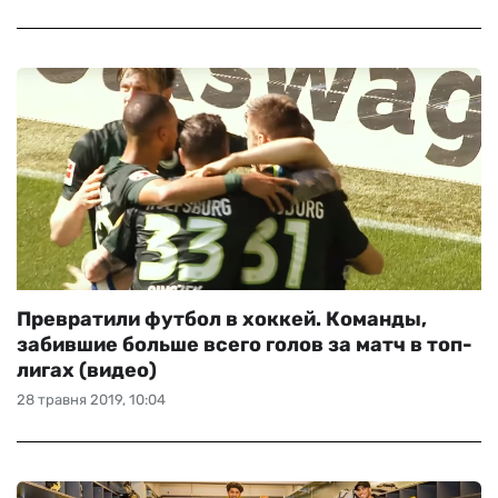
Превратили футбол в хоккей. Команды,
забившие больше всего голов за матч в топ-
лигах (видео)
28 травня 2019, 10:04