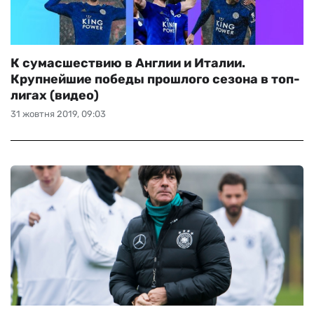
К сумасшествию в Англии и Италии.
Крупнейшие победы прошлого сезона в топ-
лигах (видео)
31 жовтня 2019, 09:03