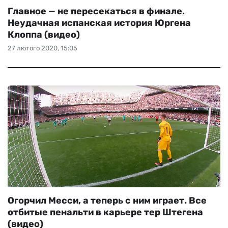
Главное — не пересекаться в финале.
Неудачная испанская история Юргена
Клоппа (видео)
27 лютого 2020, 15:05
Огорчил Месси, а теперь с ним играет. Все
отбитые пенальти в карьере тер Штегена
(видео)