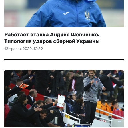
Работает ставка Андрея Шевченко.
Типология ударов сборной Украины
12 травня 2020, 12:39