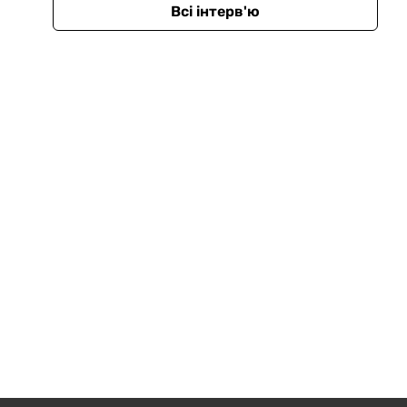
Всі інтерв'ю