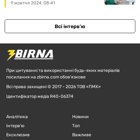
9 жовтня 2024, 08:41
Всі інтерв'ю
При цитуванні та використанні будь-яких матеріалів
посилання на zbirna.com обов'язкове
Всі права захищені © 2017 - 2026 ТОВ «ПМХ»
Ідентифікатор медіа R40-06374
Аналітика
Новини
Інтерв'ю
Топ
Ексклюзив
Важливе