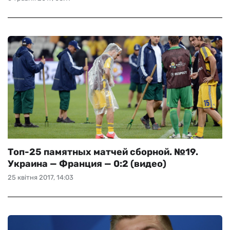
Топ-25 памятных матчей сборной. №19.
Украина — Франция — 0:2 (видео)
25 квітня 2017, 14:03