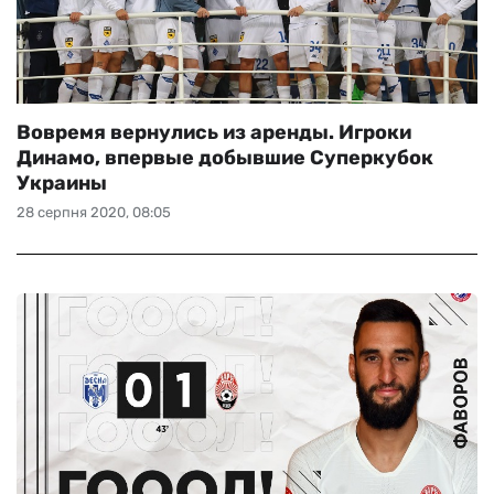
Вовремя вернулись из аренды. Игроки
Динамо, впервые добывшие Суперкубок
Украины
28 серпня 2020, 08:05