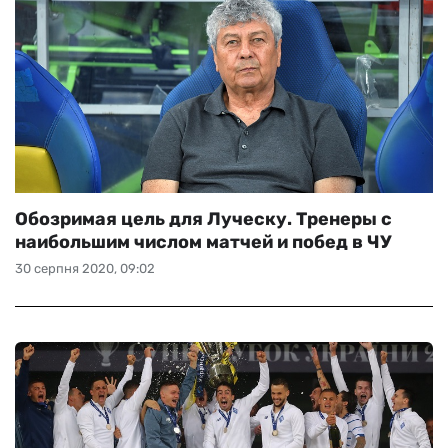
Обозримая цель для Луческу. Тренеры с
наибольшим числом матчей и побед в ЧУ
30 серпня 2020, 09:02