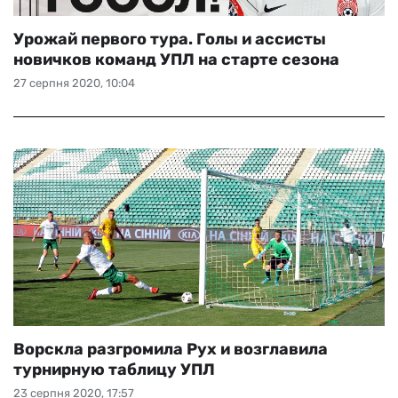
Урожай первого тура. Голы и ассисты
новичков команд УПЛ на старте сезона
27 серпня 2020, 10:04
Ворскла разгромила Рух и возглавила
турнирную таблицу УПЛ
23 серпня 2020, 17:57