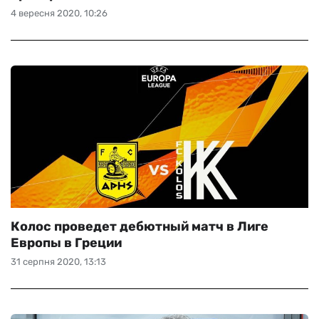
4 вересня 2020, 10:26
Колос проведет дебютный матч в Лиге
Европы в Греции
31 серпня 2020, 13:13