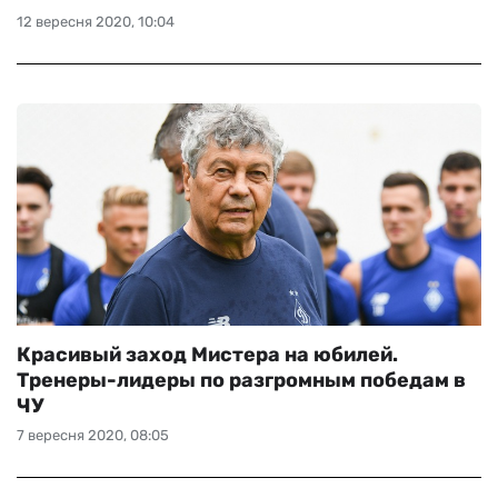
12 вересня 2020, 10:04
Красивый заход Мистера на юбилей.
Тренеры-лидеры по разгромным победам в
ЧУ
7 вересня 2020, 08:05