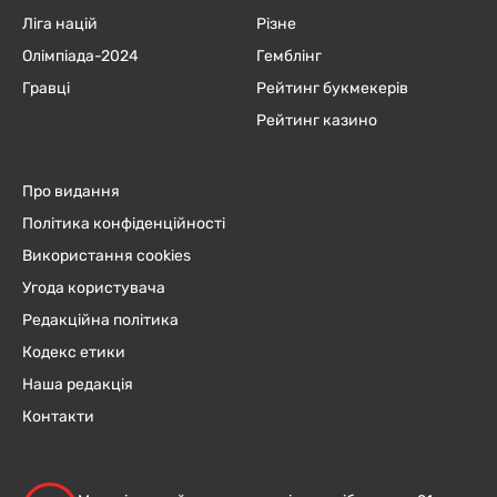
Ліга націй
Різне
Олімпіада-2024
Гемблінг
Гравці
Рейтинг букмекерів
Рейтинг казино
Про видання
Політика конфіденційності
Використання cookies
Угода користувача
Редакційна політика
Кодекс етики
Наша редакція
Контакти