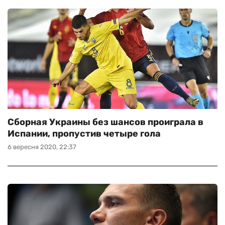
Сборная Украины без шансов проиграла в
Испании, пропустив четыре гола
6 вересня 2020, 22:37