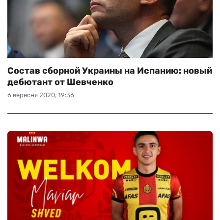
Состав сборной Украины на Испанию: новый
дебютант от Шевченко
6 вересня 2020, 19:36