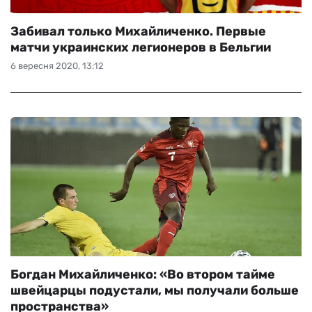
Забивал только Михайличенко. Первые
матчи украинских легионеров в Бельгии
6 вересня 2020, 13:12
Богдан Михайличенко: «Во втором тайме
швейцарцы подустали, мы получали больше
пространства»