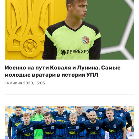
Исенко на пути Коваля и Лунина. Самые
молодые вратари в истории УПЛ
14 липня 2020, 13:03