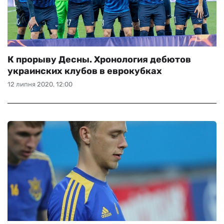
К прорыву Десны. Хронология дебютов
украинских клубов в еврокубках
12 липня 2020, 12:00