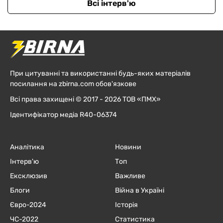
Всі інтерв'ю
При цитуванні та використанні будь-яких матеріалів
посилання на zbirna.com обов'язкове
Всі права захищені © 2017 - 2026 ТОВ «ПМХ»
Ідентифікатор медіа R40-06374
Аналітика
Новини
Інтерв'ю
Топ
Ексклюзив
Важливе
Блоги
Війна в Україні
Євро-2024
Історія
ЧC-2022
Статистика