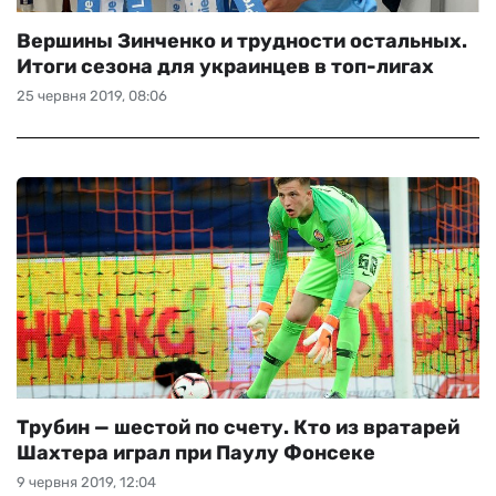
Вершины Зинченко и трудности остальных.
Итоги сезона для украинцев в топ-лигах
25 червня 2019, 08:06
Трубин — шестой по счету. Кто из вратарей
Шахтера играл при Паулу Фонсеке
9 червня 2019, 12:04