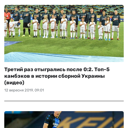
Третий раз отыгрались после 0:2. Топ-5
камбэков в истории сборной Украины
(видео)
12 вересня 2019, 09:01