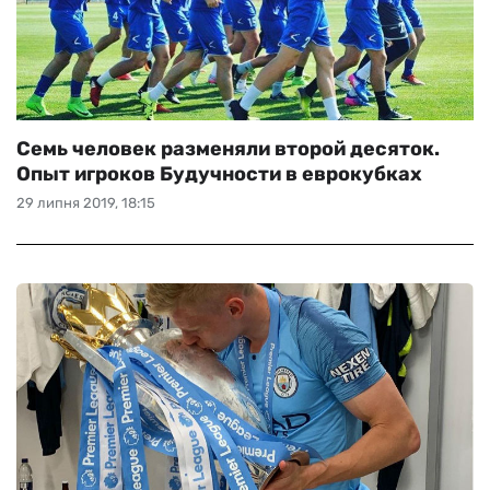
Семь человек разменяли второй десяток.
Опыт игроков Будучности в еврокубках
29 липня 2019, 18:15