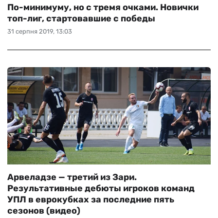
По-минимуму, но с тремя очками. Новички
топ-лиг, стартовавшие с победы
31 серпня 2019, 13:03
Арвеладзе — третий из Зари.
Результативные дебюты игроков команд
УПЛ в еврокубках за последние пять
сезонов (видео)