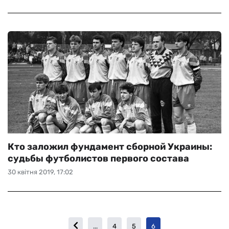
Кто заложил фундамент сборной Украины:
судьбы футболистов первого состава
30 квітня 2019, 17:02
...
4
5
6