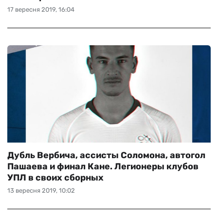
17 вересня 2019, 16:04
Дубль Вербича, ассисты Соломона, автогол
Пашаева и финал Кане. Легионеры клубов
УПЛ в своих сборных
13 вересня 2019, 10:02