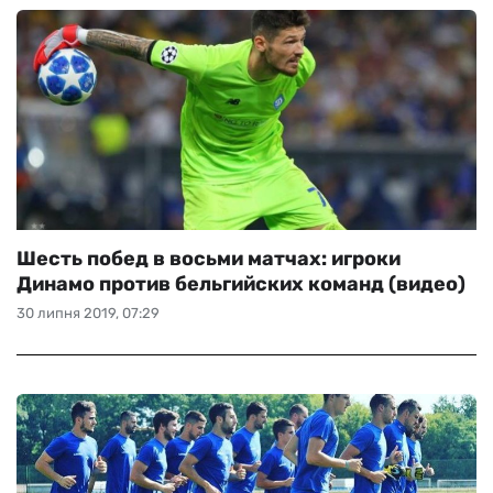
Шесть побед в восьми матчах: игроки
Динамо против бельгийских команд (видео)
30 липня 2019, 07:29