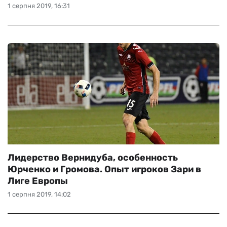
1 серпня 2019, 16:31
Лидерство Вернидуба, особенность
Юрченко и Громова. Опыт игроков Зари в
Лиге Европы
1 серпня 2019, 14:02