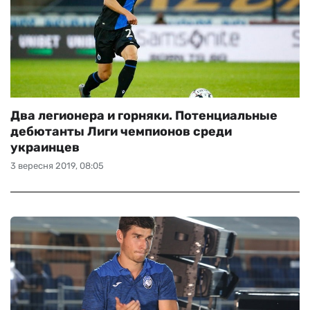
Два легионера и горняки. Потенциальные
дебютанты Лиги чемпионов среди
украинцев
3 вересня 2019, 08:05