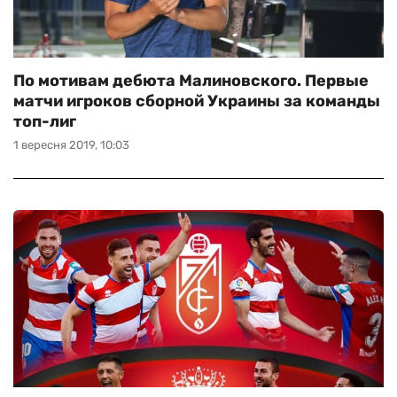
По мотивам дебюта Малиновского. Первые
матчи игроков сборной Украины за команды
топ-лиг
1 вересня 2019, 10:03