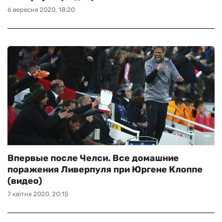
6 вересня 2020, 18:20
Впервые после Челси. Все домашние
поражения Ливерпуля при Юргене Клоппе
(видео)
7 квітня 2020, 20:15