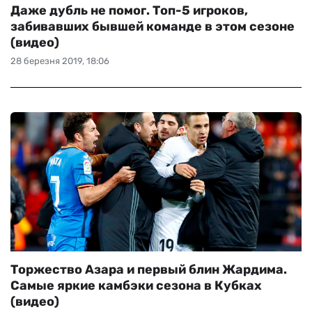
Даже дубль не помог. Топ-5 игроков,
забивавших бывшей команде в этом сезоне
(видео)
28 березня 2019, 18:06
Торжество Азара и первый блин Жардима.
Самые яркие камбэки сезона в Кубках
(видео)