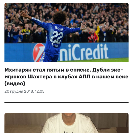
Мхитарян стал пятым в списке. Дубли экс-
игроков Шахтера в клубах АПЛ в нашем веке
(видео)
20 грудня 2018, 12:05