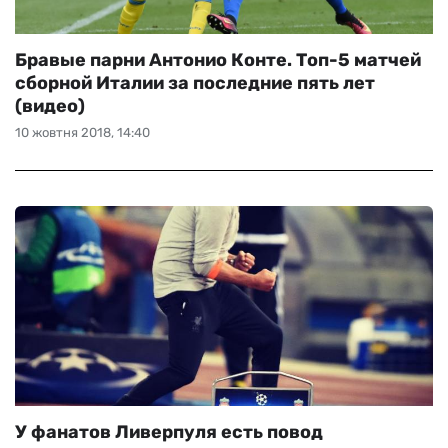
Бравые парни Антонио Конте. Топ-5 матчей
сборной Италии за последние пять лет
(видео)
10 жовтня 2018, 14:40
У фанатов Ливерпуля есть повод