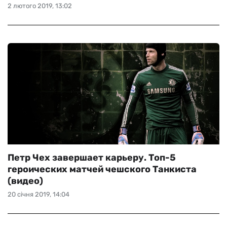
2 лютого 2019, 13:02
Петр Чех завершает карьеру. Топ-5
героических матчей чешского Танкиста
(видео)
20 січня 2019, 14:04