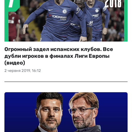
Огромный задел испанских клубов. Все
дубли игроков в финалах Лиги Европы
(видео)
2 червня 2019, 16:12