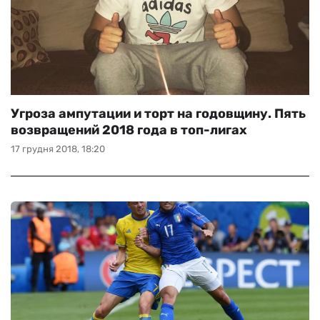
Угроза ампутации и торт на годовщину. Пять
возвращений 2018 года в топ-лигах
17 грудня 2018, 18:20