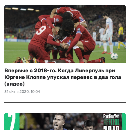
Впервые с 2018-го. Когда Ливерпуль при
Юргене Клоппе упускал перевес в два гола
(видео)
31 січня 2020, 10:04