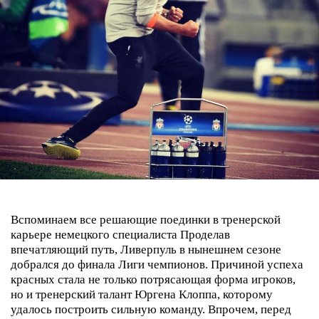
Вспоминаем все решающие поединки в тренерской
карьере немецкого специалиста
Проделав
впечатляющий путь, Ливерпуль в нынешнем сезоне
добрался до финала Лиги чемпионов. Причиной успеха
красных стала не только потрясающая форма игроков,
но и тренерский талант Юргена Клоппа, которому
удалось построить сильную команду.
Впрочем, перед