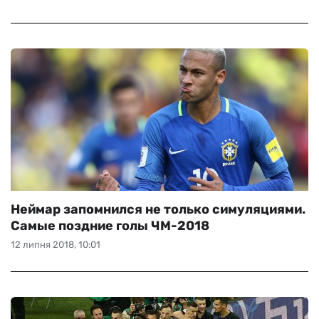
Неймар запомнился не только симуляциями.
Самые поздние голы ЧМ-2018
12 липня 2018, 10:01