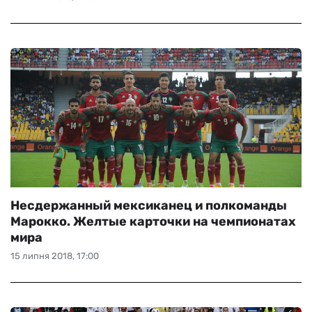
Несдержанный мексиканец и полкоманды
Марокко. Желтые карточки на чемпионатах
мира
15 липня 2018, 17:00