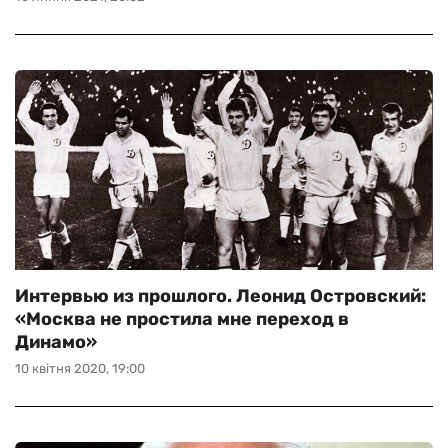
Интервью из прошлого. Леонид Островский:
«Москва не простила мне переход в
Динамо»
10 квітня 2020, 19:00