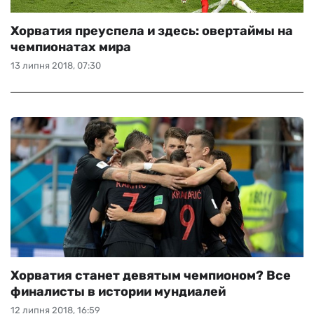
Хорватия преуспела и здесь: овертаймы на
чемпионатах мира
13 липня 2018, 07:30
Хорватия станет девятым чемпионом? Все
финалисты в истории мундиалей
12 липня 2018, 16:59