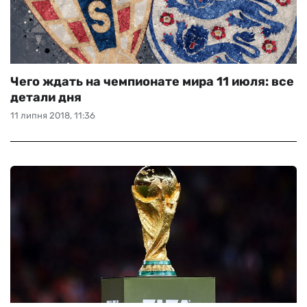
Чего ждать на чемпионате мира 11 июля: все
детали дня
11 липня 2018, 11:36