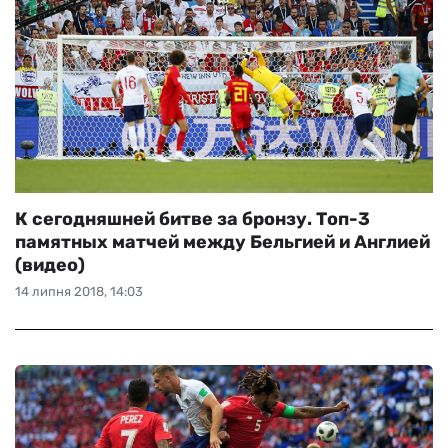
К сегодняшней битве за бронзу. Топ-3
памятных матчей между Бельгией и Англией
(видео)
14 липня 2018, 14:03