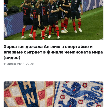
Хорватия дожала Англию в овертайме и
впервые сыграет в финале чемпионата мира
(видео)
11 липня 2018, 22:38