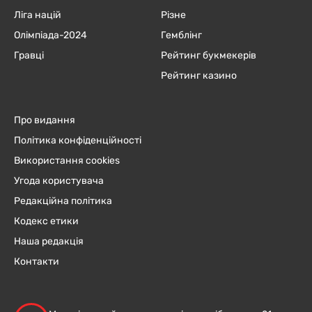
Ліга націй
Різне
Олімпіада-2024
Гемблінг
Гравці
Рейтинг букмекерів
Рейтинг казино
Про видання
Політика конфіденційності
Використання cookies
Угода користувача
Редакційна політика
Кодекс етики
Наша редакція
Контакти