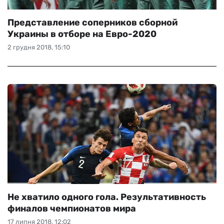
Представление соперников сборной
Украины в отборе на Евро-2020
2 грудня 2018, 15:10
Не хватило одного гола. Результативность
финалов чемпионатов мира
17 липня 2018, 12:02