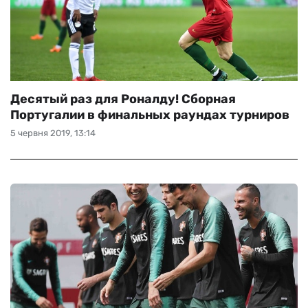
Десятый раз для Роналду! Сборная
Португалии в финальных раундах турниров
5 червня 2019, 13:14