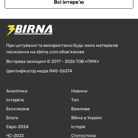
Всі інтерв'ю
При цитуванні та використанні будь-яких матеріалів
посилання на zbirna.com обов'язкове
Всі права захищені © 2017 - 2026 ТОВ «ПМХ»
Ідентифікатор медіа R40-06374
Аналітика
Новини
Інтерв'ю
Топ
Ексклюзив
Важливе
Блоги
Війна в Україні
Євро-2024
Історія
ЧC-2022
Статистика