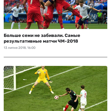
Больше семи не забивали. Самые
результативные матчи ЧМ-2018
13 липня 2018, 16:00