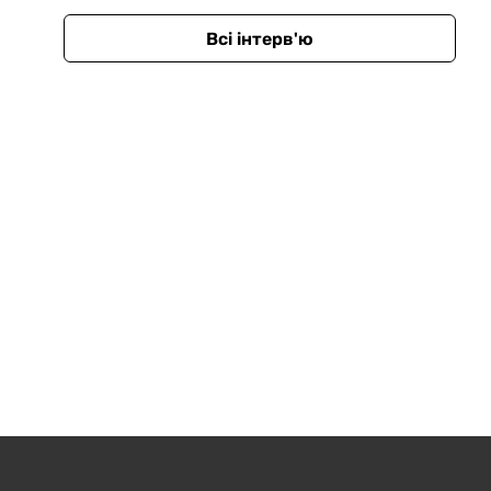
Всі інтерв'ю