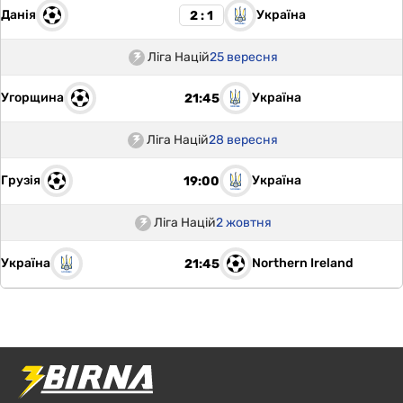
Данія
Україна
2 : 1
Ліга Націй
25 вересня
Угорщина
Україна
21:45
Ліга Націй
28 вересня
Грузія
Україна
19:00
Ліга Націй
2 жовтня
Україна
Northern Ireland
21:45