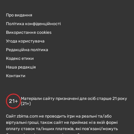
Про видання
Політика конфіденційності
Використання cookies
Угода користувача
Редакційна політика
Кодекс етики
Наша редакція
Контакти
Матеріали сайту призначені для осіб старше 21 року
21+
(21+)
Сайт zbirna.com не проводить ігри на реальні та/або
віртуальні гроші, також сайт не приймає ні в якій формі
оплату ставок та/інших платежів, які пов’язані/можуть