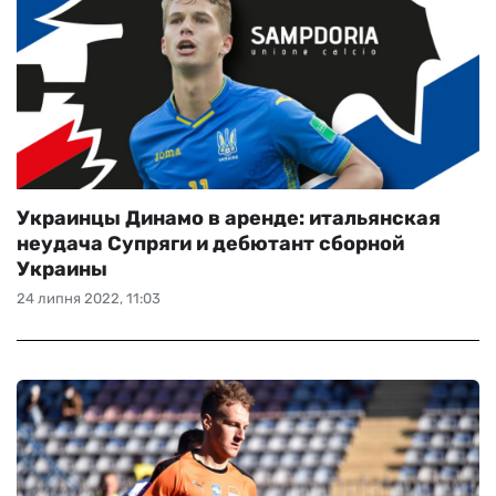
Украинцы Динамо в аренде: итальянская
неудача Супряги и дебютант сборной
Украины
24 липня 2022, 11:03