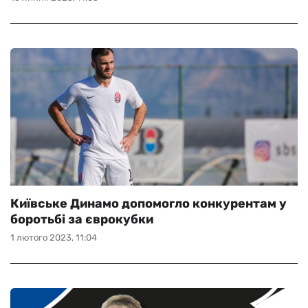
Київське Динамо допомогло конкурентам у
боротьбі за єврокубки
1 лютого 2023, 11:04