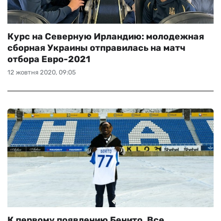
Курс на Северную Ирландию: молодежная
сборная Украины отправилась на матч
отбора Евро-2021
12 жовтня 2020, 09:05
К первому появлению Бенито. Все