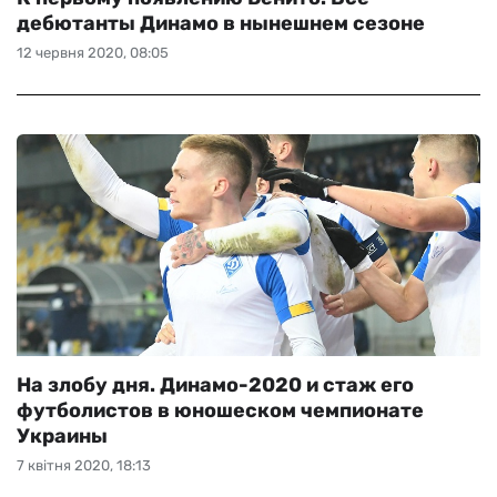
дебютанты Динамо в нынешнем сезоне
12 червня 2020, 08:05
На злобу дня. Динамо-2020 и стаж его
футболистов в юношеском чемпионате
Украины
7 квітня 2020, 18:13