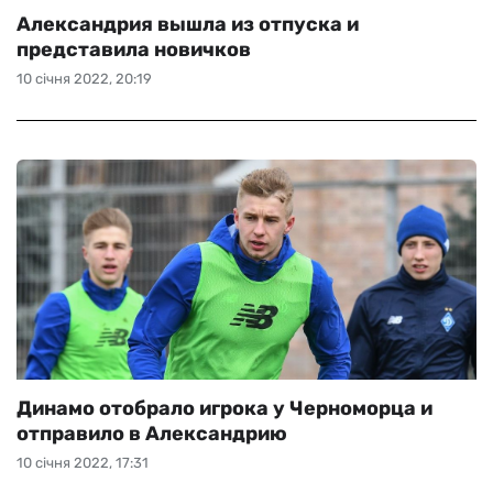
Александрия вышла из отпуска и
представила новичков
10 січня 2022, 20:19
Динамо отобрало игрока у Черноморца и
отправило в Александрию
10 січня 2022, 17:31