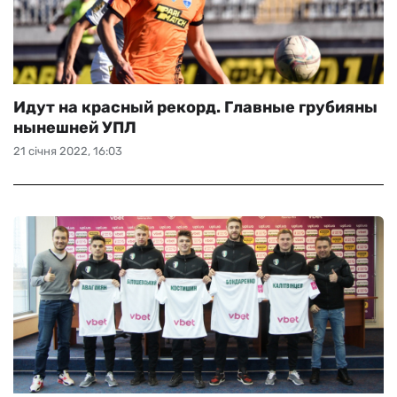
Идут на красный рекорд. Главные грубияны
нынешней УПЛ
21 січня 2022, 16:03