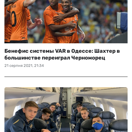
Бенефис системы VAR в Одессе: Шахтер в
большинстве переиграл Черноморец
21 серпня 2021, 21:34