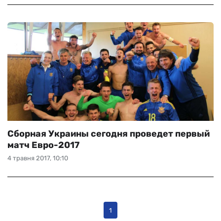
Сборная Украины сегодня проведет первый
матч Евро-2017
4 травня 2017, 10:10
1