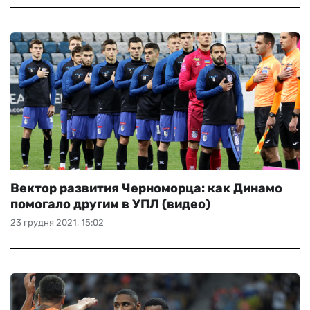
Вектор развития Черноморца: как Динамо
помогало другим в УПЛ (видео)
23 грудня 2021, 15:02