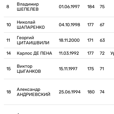
Владимир
8
01.06.1997
184
75
ШЕПЕЛЕВ
Николай
10
04.10.1998
177
67
ШАПАРЕНКО
Георгий
11
18.11.2000
171
63
ЦИТАИШВИЛИ
14
Карлос ДЕ ПЕНА
11.03.1992
177
72
У
Виктор
15
15.11.1997
175
71
ЦЫГАНКОВ
Александр
18
25.06.1994
180
74
АНДРИЕВСКИЙ