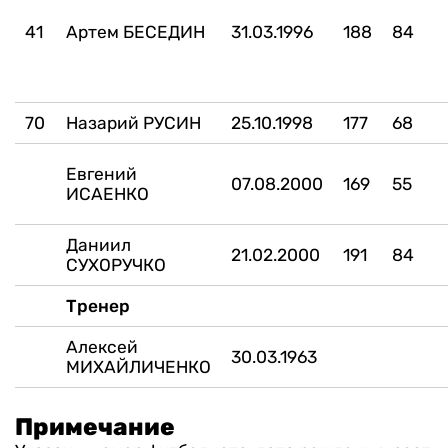
41
Артем БЕСЕДИН
31.03.1996
188
84
70
Назарий РУСИН
25.10.1998
177
68
Евгений
07.08.2000
169
55
ИСАЕНКО
Даниил
21.02.2000
191
84
СУХОРУЧКО
Тренер
Алексей
30.03.1963
МИХАЙЛИЧЕНКО
Примечание