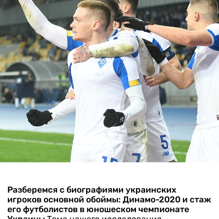
Разберемся с биографиями украинских
игроков основной обоймы: Динамо-2020 и стаж
его футболистов в юношеском чемпионате