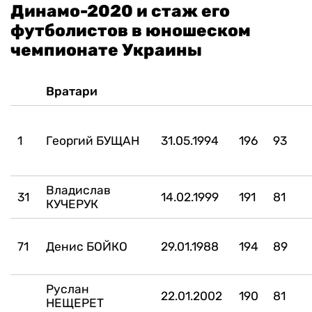
Динамо-2020 и стаж его
футболистов в юношеском
чемпионате Украины
Вратари
1
Георгий БУЩАН
31.05.1994
196
93
Владислав
31
14.02.1999
191
81
КУЧЕРУК
71
Денис БОЙКО
29.01.1988
194
89
Руслан
22.01.2002
190
81
НЕЩЕРЕТ