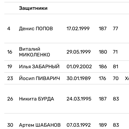
Защитники
4
Денис ПОПОВ
17.02.1999
187
77
Виталий
16
29.05.1999
180
71
МИКОЛЕНКО
19
Илья ЗАБАРНЫЙ
01.09.2002
186
81
23
Йосип ПИВАРИЧ
30.01.1989
176
70
Х
26
Никита БУРДА
24.03.1995
187
83
30
Артем ШАБАНОВ
07.03.1992
189
83