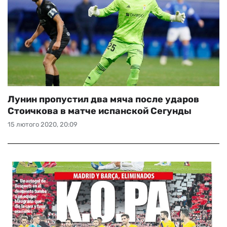
Лунин пропустил два мяча после ударов
Стоичкова в матче испанской Сегунды
15 лютого 2020, 20:09