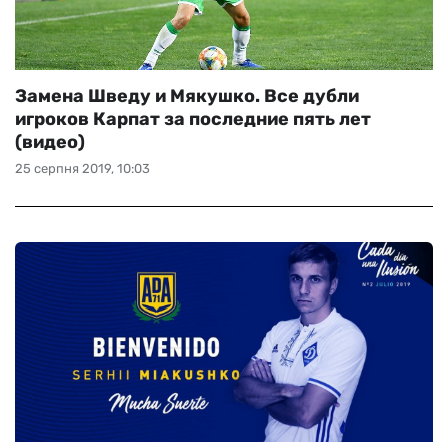
Замена Шведу и Мякушко. Все дубли
игроков Карпат за последние пять лет
(видео)
25 серпня 2019, 10:03