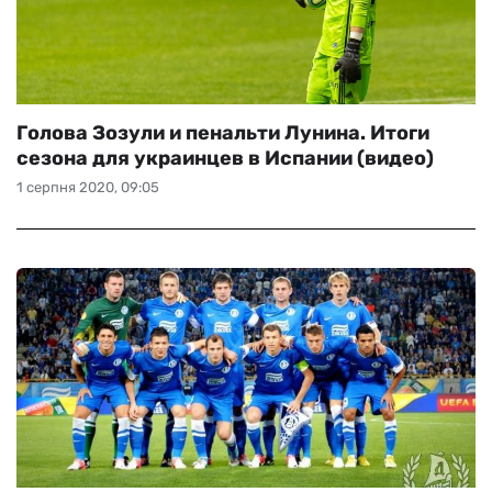
Голова Зозули и пенальти Лунина. Итоги
сезона для украинцев в Испании (видео)
1 серпня 2020, 09:05