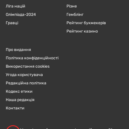
Ліга націй
Різне
Олімпіада-2024
Гемблінг
Гравці
Рейтинг букмекерів
Рейтинг казино
Про видання
Політика конфіденційності
Використання cookies
Угода користувача
Редакційна політика
Кодекс етики
Наша редакція
Контакти