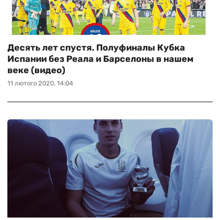
Десять лет спустя. Полуфиналы Кубка
Испании без Реала и Барселоны в нашем
веке (видео)
11 лютого 2020, 14:04