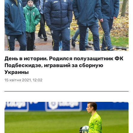
День в истории. Родился полузащитник ФК
Подбескидзе, игравший за сборную
Украины
15 квітня 2021, 12:02