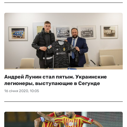
Андрей Лунин стал пятым. Украинские
легионеры, выступающие в Сегунде
16 січня 2020, 10:05