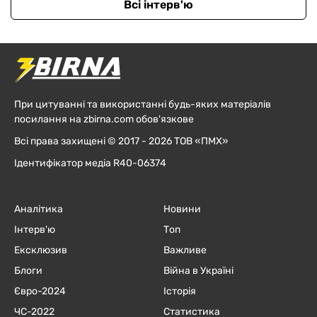
Всі інтерв'ю
При цитуванні та використанні будь-яких матеріалів
посилання на zbirna.com обов'язкове
Всі права захищені © 2017 - 2026 ТОВ «ПМХ»
Ідентифікатор медіа R40-06374
Аналітика
Новини
Інтерв'ю
Топ
Ексклюзив
Важливе
Блоги
Війна в Україні
Євро-2024
Історія
ЧC-2022
Статистика