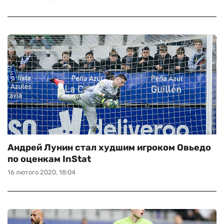
Андрей Лунин стал худшим игроком Овьедо
по оценкам InStat
16 лютого 2020, 18:04