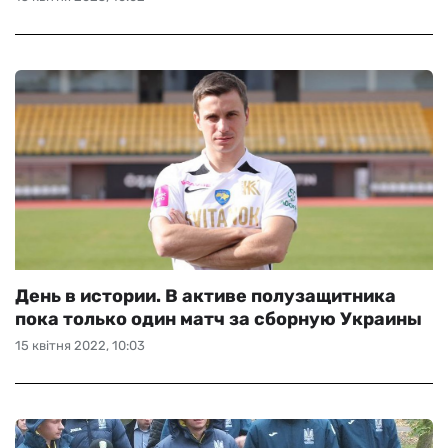
День в истории. В активе полузащитника
пока только один матч за сборную Украины
15 квітня 2022, 10:03