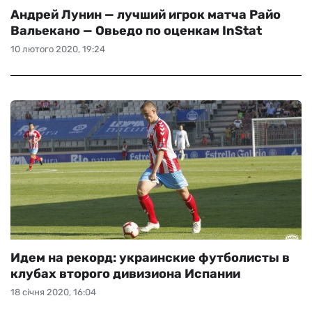
Андрей Лунин — лучший игрок матча Райо
Вальекано — Овьедо по оценкам InStat
10 лютого 2020, 19:24
Идем на рекорд: украинские футболисты в
клубах второго дивизиона Испании
18 січня 2020, 16:04