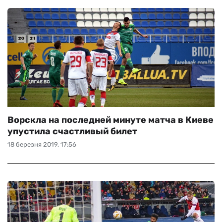
Ворскла на последней минуте матча в Киеве
упустила счастливый билет
18 березня 2019, 17:56