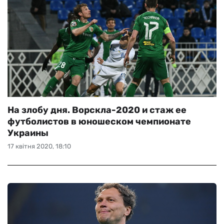
На злобу дня. Ворскла-2020 и стаж ее
футболистов в юношеском чемпионате
Украины
17 квітня 2020, 18:10