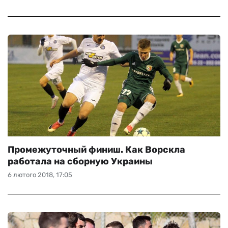
Промежуточный финиш. Как Ворскла
работала на сборную Украины
6 лютого 2018, 17:05