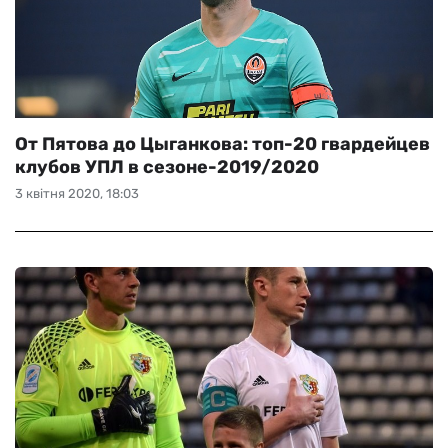
От Пятова до Цыганкова: топ-20 гвардейцев
клубов УПЛ в сезоне-2019/2020
3 квітня 2020, 18:03