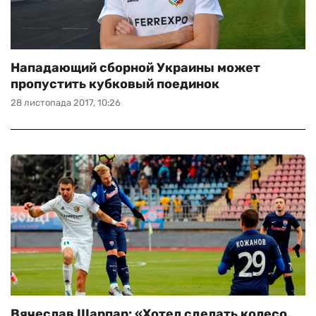
Нападающий сборной Украины может
пропустить кубковый поединок
28 листопада 2017, 10:26
Вячеслав Шарпар: «Хотел сделать колесо,