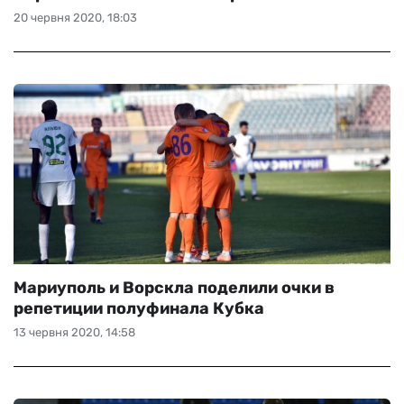
20 червня 2020, 18:03
Мариуполь и Ворскла поделили очки в
репетиции полуфинала Кубка
13 червня 2020, 14:58