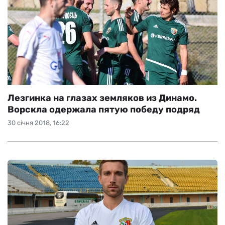
Лезгинка на глазах земляков из Динамо.
Ворскла одержала пятую победу подряд
30 січня 2018, 16:22