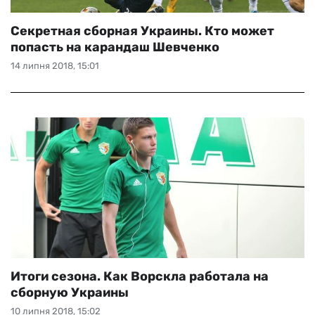
Секретная сборная Украины. Кто может
попасть на карандаш Шевченко
14 липня 2018, 15:01
Итоги сезона. Как Ворскла работала на
сборную Украины
10 липня 2018, 15:02