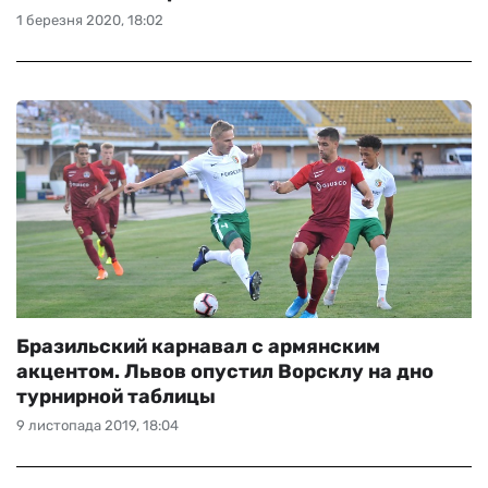
1 березня 2020, 18:02
Бразильский карнавал с армянским
акцентом. Львов опустил Ворсклу на дно
турнирной таблицы
9 листопада 2019, 18:04