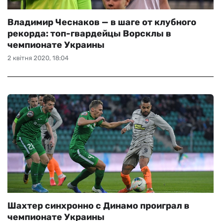
Владимир Чеснаков — в шаге от клубного
рекорда: топ-гвардейцы Ворсклы в
чемпионате Украины
2 квітня 2020, 18:04
Шахтер синхронно с Динамо проиграл в
чемпионате Украины