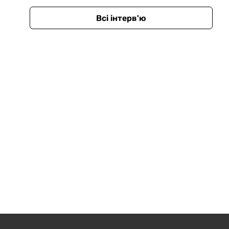
Всі інтерв'ю