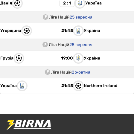
Данія
Україна
2 : 1
Ліга Націй
25 вересня
Угорщина
Україна
21:45
Ліга Націй
28 вересня
Грузія
Україна
19:00
Ліга Націй
2 жовтня
Україна
Northern Ireland
21:45