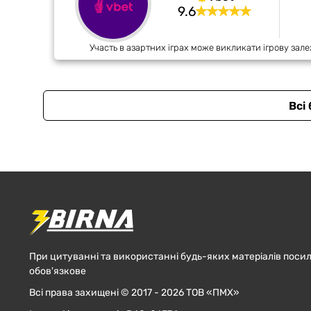
9.6
Участь в азартних іграх може викликати ігрову зале
Всі
При цитуванні та використанні будь-яких матеріалів посил
обов'язкове
Всі права захищені © 2017 - 2026 ТОВ «ПМХ»