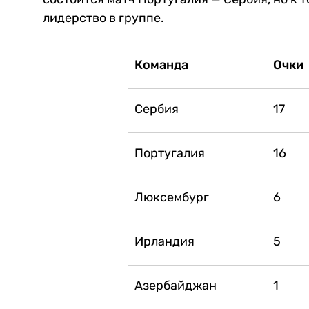
лидерство в группе.
Команда
Очки
Сербия
17
Португалия
16
Люксембург
6
Ирландия
5
Азербайджан
1