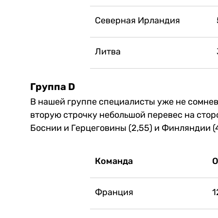
Северная Ирландия
Литва
Группа D
В нашей группе специалисты уже не сомнев
вторую строчку небольшой перевес на стор
Боснии и Герцеговины (2,55) и Финляндии (
Команда
О
Франция
1