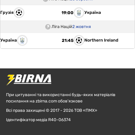
Грузія
Україна
19:00
Ліга Націй
2 жовтня
Україна
Northern Ireland
21:45
При цитуванні та використанні будь-яких матеріалів
посилання на zbirna.com обов'язкове
Всі права захищені © 2017 - 2026 ТОВ «ПМХ»
Ідентифікатор медіа R40-06374