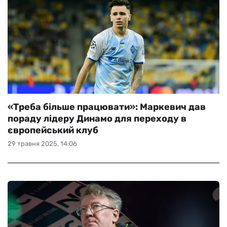
«Треба більше працювати»: Маркевич дав
пораду лідеру Динамо для переходу в
європейський клуб
29 травня 2025, 14:06