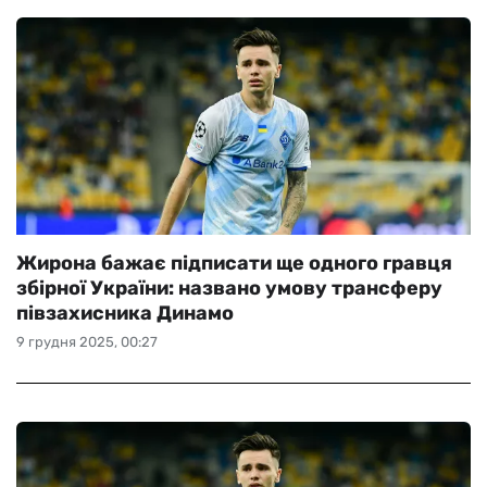
Жирона бажає підписати ще одного гравця
збірної України: названо умову трансферу
півзахисника Динамо
9 грудня 2025, 00:27