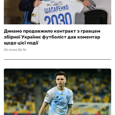
Динамо продовжило контракт з гравцем
збірної України: футболіст дав коментар
щодо цієї події
26 січня 06:16