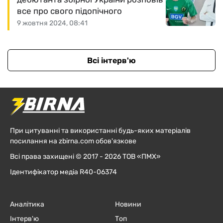
все про свого підопічного
9 жовтня 2024, 08:41
Всі інтерв'ю
При цитуванні та використанні будь-яких матеріалів
посилання на zbirna.com обов'язкове
Всі права захищені © 2017 - 2026 ТОВ «ПМХ»
Ідентифікатор медіа R40-06374
Аналітика
Новини
Інтерв'ю
Топ