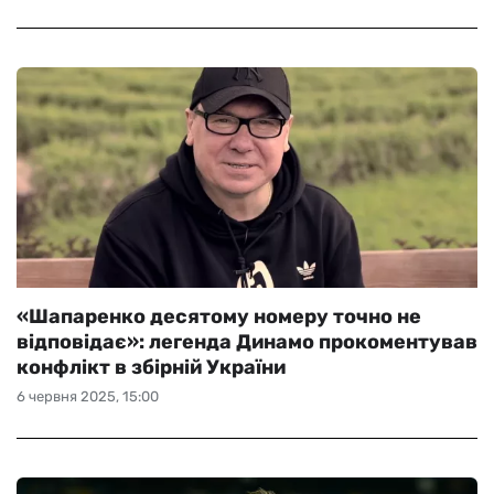
«Шапаренко десятому номеру точно не
відповідає»: легенда Динамо прокоментував
конфлікт в збірній України
6 червня 2025, 15:00