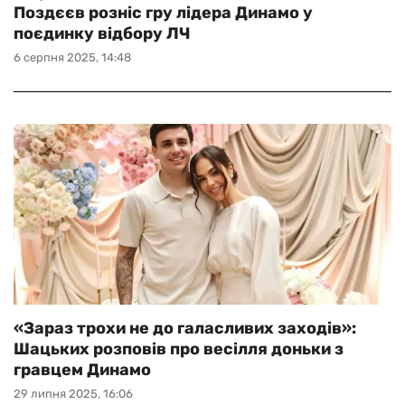
Поздєєв розніс гру лідера Динамо у
поєдинку відбору ЛЧ
6 серпня 2025, 14:48
«Зараз трохи не до галасливих заходів»:
Шацьких розповів про весілля доньки з
гравцем Динамо
29 липня 2025, 16:06