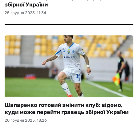
збірної України
25 грудня 2025, 11:34
Шапаренко готовий змінити клуб: відомо,
куди може перейти гравець збірної України
20 грудня 2025, 18:26