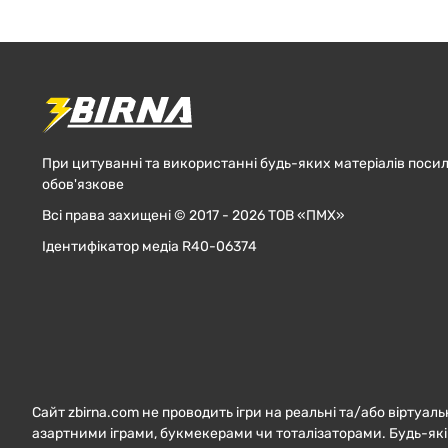
При цитуванні та використанні будь-яких матеріалів посил
обов'язкове
Всі права захищені © 2017 - 2026 ТОВ «ПМХ»
Ідентифікатор медіа R40-06374
Сайт zbirna.com не проводить ігри на реальні та/або віртуаль
азартними іграми, букмекерами чи тоталізаторами. Будь-які