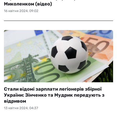
Миколенком (відео)
16 квітня 2024, 09:02
Стали відомі зарплати легіонерів збірної
України: Зінченко та Мудрик передують з
відривом
13 квітня 2024, 04:37