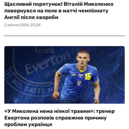
Щасливий порятунок! Віталій Миколенко
повернувся на поле в матчі чемпіонату
Англії після хвороби
2 квітня 2024, 23:29
«У Миколена нема ніякої травми»: тренер
Евертона розповів справжню причину
проблем українця