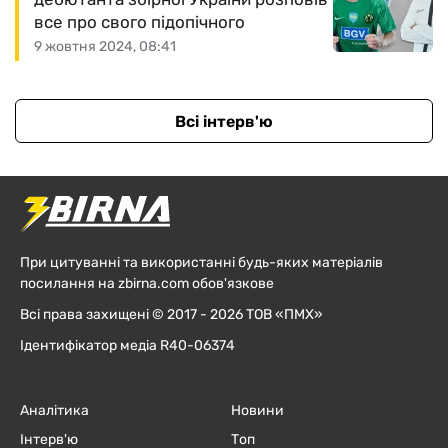
все про свого підопічного
9 жовтня 2024, 08:41
Всі інтерв'ю
При цитуванні та використанні будь-яких матеріалів
посилання на zbirna.com обов'язкове
Всі права захищені © 2017 - 2026 ТОВ «ПМХ»
Ідентифікатор медіа R40-06374
Аналітика
Новини
Інтерв'ю
Топ