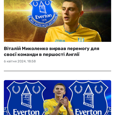
Віталій Миколенко вирвав перемогу для
своєї команди в першості Англії
6 квітня 2024, 18:58