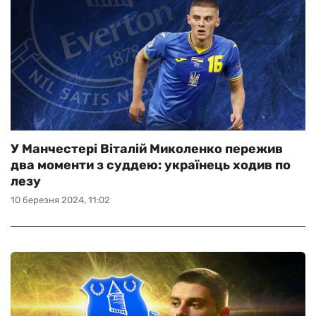
У Манчестері Віталій Миколенко пережив
два моменти з суддею: українець ходив по
лезу
10 березня 2024, 11:02