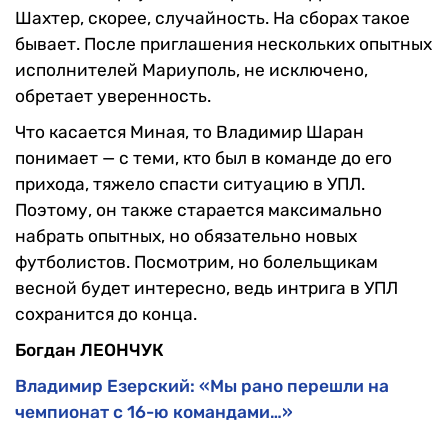
Шахтер, скорее, случайность. На сборах такое
бывает. После приглашения нескольких опытных
исполнителей Мариуполь, не исключено,
обретает уверенность.
Что касается Миная, то Владимир Шаран
понимает — с теми, кто был в команде до его
прихода, тяжело спасти ситуацию в УПЛ.
Поэтому, он также старается максимально
набрать опытных, но обязательно новых
футболистов. Посмотрим, но болельщикам
весной будет интересно, ведь интрига в УПЛ
сохранится до конца.
Богдан ЛЕОНЧУК
Владимир Езерский: «Мы рано перешли на
чемпионат с 16-ю командами…»