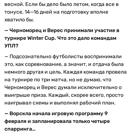
весной. Если бы дело было летом, когда все в
тонусе, 14—16 дней на подготовку вполне
хватило бы.
— Черноморец и Верес принимали участие в
турнире Winter Cup. Что это дало командам
УПЛ?
— Подсознательно футболисты воспринимали
это, как соревнование, а значит, и отдача была
немного другая и цель. Каждая команда провела
на турнире по три матча, но не думаю, что
Черноморец и Верес думали исключительно о
выигрыше приза. Каждый, скорее всего, просто
наигрывал схемы и выполнял рабочий план.
— Ворскла начала игровую программу 9
февраля и запланировала только четыре
спарринга…