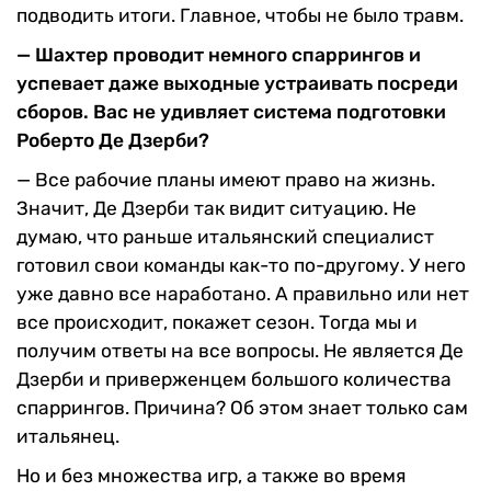
подводить итоги. Главное, чтобы не было травм.
— Шахтер проводит немного спаррингов и
успевает даже выходные устраивать посреди
сборов. Вас не удивляет система подготовки
Роберто Де Дзерби?
— Все рабочие планы имеют право на жизнь.
Значит, Де Дзерби так видит ситуацию. Не
думаю, что раньше итальянский специалист
готовил свои команды как-то по-другому. У него
уже давно все наработано. А правильно или нет
все происходит, покажет сезон. Тогда мы и
получим ответы на все вопросы. Не является Де
Дзерби и приверженцем большого количества
спаррингов. Причина? Об этом знает только сам
итальянец.
Но и без множества игр, а также во время