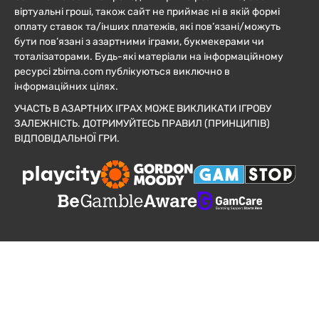
віртуальні гроші, також сайт не приймає ні в якій формі
оплату ставок та/інших платежів, які пов’язані/можуть
бути пов’язані з азартними іграми, букмекерами чи
тоталізаторами. Будь-які матеріали на інформаційному
ресурсі zbirna.com публікуються виключно в
інформаційних цілях.
УЧАСТЬ В АЗАРТНИХ ІГРАХ МОЖЕ ВИКЛИКАТИ ІГРОВУ
ЗАЛЕЖНІСТЬ. ДОТРИМУЙТЕСЬ ПРАВИЛ (ПРИНЦИПІВ)
ВІДПОВІДАЛЬНОЇ ГРИ.