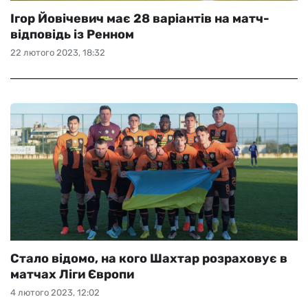
Ігор Йовічевич має 28 варіантів на матч-
відповідь із Ренном
22 лютого 2023, 18:32
Стало відомо, на кого Шахтар розраховує в
матчах Ліги Європи
4 лютого 2023, 12:02