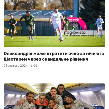
Олександрія може втратити очко за нічию із
Шахтарем через скандальне рішення
28 лютого 2024, 16:06