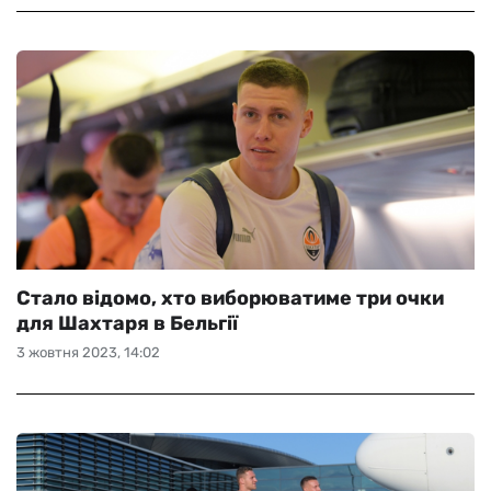
Стало відомо, хто виборюватиме три очки
для Шахтаря в Бельгії
3 жовтня 2023, 14:02