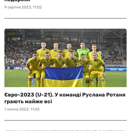
9 серпня 2023, 11:02
Євро-2023 (U-21). У команді Руслана Ротаня
грають майже всі
1 липня 2023, 11:03