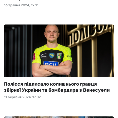
16 травня 2024, 19:11
Полісся підписало колишнього гравця
збірної України та бомбардира з Венесуели
11 березня 2024, 17:02