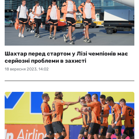
Шахтар перед стартом у Лізі чемпіонів має
серйозні проблеми в захисті
18 вересня 2023, 14:02