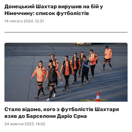
Донецький Шахтар вирушив на бій у
Німеччину: список футболістів
14 лютого 2024, 12:31
Стало відомо, кого з футболістів Шахтаря
взяв до Барселони Даріо Срна
24 жовтня 2023, 14:02