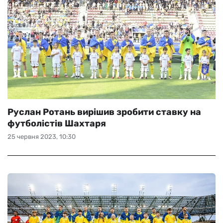
Руслан Ротань вирішив зробити ставку на
футболістів Шахтаря
25 червня 2023, 10:30