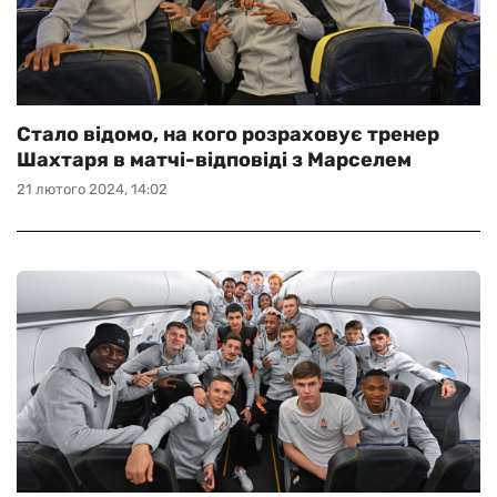
Стало відомо, на кого розраховує тренер
Шахтаря в матчі-відповіді з Марселем
21 лютого 2024, 14:02