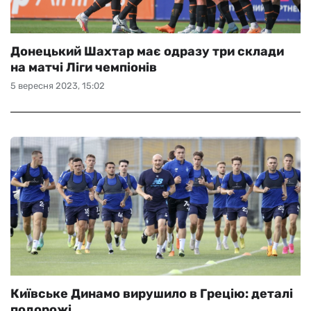
Донецький Шахтар має одразу три склади
на матчі Ліги чемпіонів
5 вересня 2023, 15:02
Київське Динамо вирушило в Грецію: деталі
подорожі