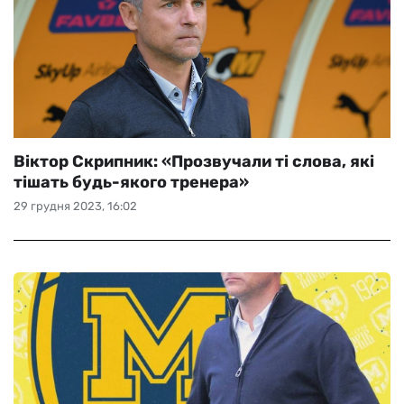
Віктор Скрипник: «Прозвучали ті слова, які
тішать будь-якого тренера»
29 грудня 2023, 16:02