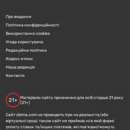
Про видання
Політика конфіденційності
Використання cookies
Угода користувача
Редакційна політика
Кодекс етики
Наша редакція
Контакти
Матеріали сайту призначені для осіб старше 21 року
21+
(21+)
Сайт zbirna.com не проводить ігри на реальні та/або
віртуальні гроші, також сайт не приймає ні в якій формі
оплату ставок та/інших платежів, які пов’язані/можуть