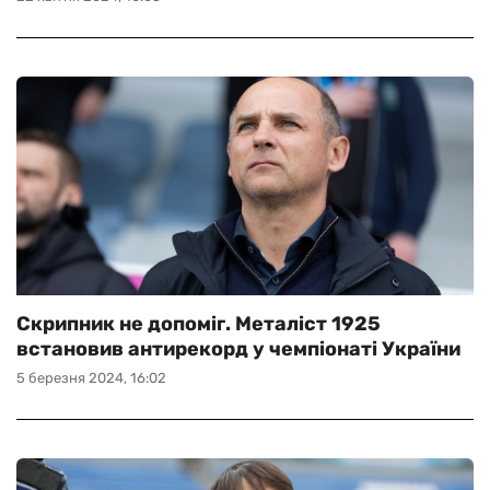
Скрипник не допоміг. Металіст 1925
встановив антирекорд у чемпіонаті України
5 березня 2024, 16:02