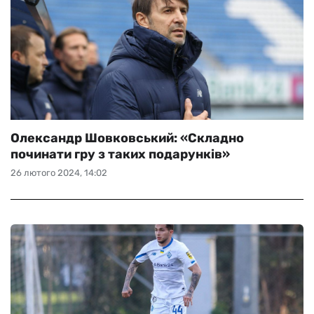
Олександр Шовковський: «Складно
починати гру з таких подарунків»
26 лютого 2024, 14:02