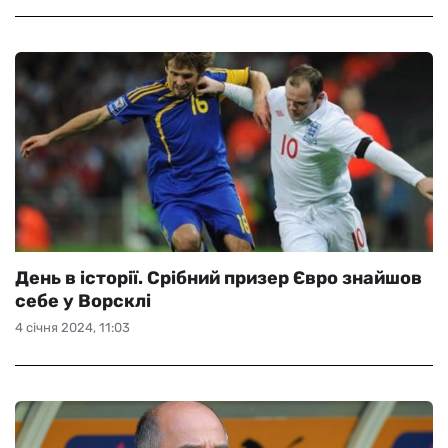
День в історії. Срібний призер Євро знайшов
себе у Ворсклі
4 січня 2024, 11:03