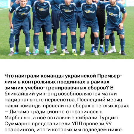
Что наиграли команды украинской Премьер-
лиги в контрольных поединках в рамках
зимних учебно-тренировочных сборов?
В
ближайший уик-энд возобновляются матчи
национального первенства. Последний месяц
наши команды провели на сборах в теплых краях
— Динамо традиционно отправилось в
Марбелью, а все остальные выбрали Турцию.
Суммарно представители УПЛ провели 99
спаррингов, итоги которых мы подведем ниже.