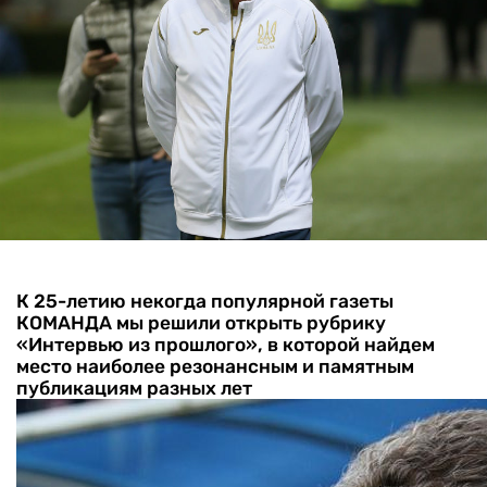
К 25-летию некогда популярной газеты
КОМАНДА мы решили открыть рубрику
«Интервью из прошлого», в которой найдем
место наиболее резонансным и памятным
публикациям разных лет