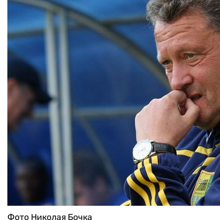
Фото Николая Бочка