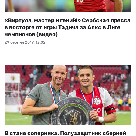
«Виртуоз, мастер и гений!» Сербская пресса
в восторге от игры Тадича за Аякс в Лиге
чемпионов (видео)
29 серпня 2019, 12:02
В стане соперника. Полузащитник сборной