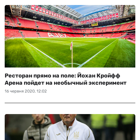
Ресторан прямо на поле: Йохан Кройфф
Арена пойдет на необычный эксперимент
16 червня 2020, 12:02