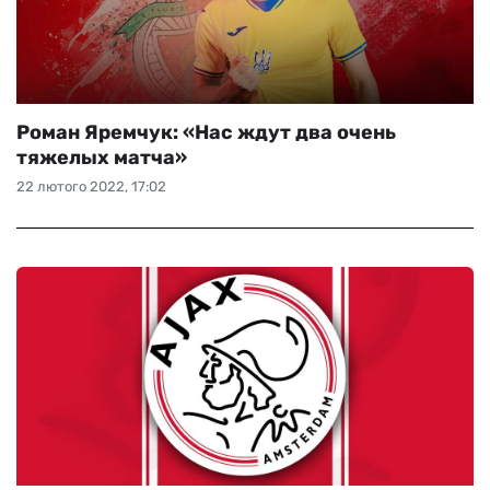
Роман Яремчук: «Нас ждут два очень
тяжелых матча»
22 лютого 2022, 17:02