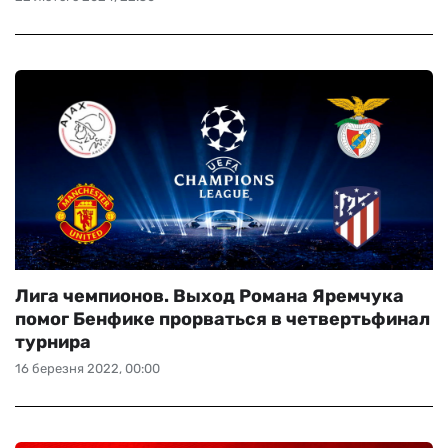
Лига чемпионов. Выход Романа Яремчука
помог Бенфике прорваться в четвертьфинал
турнира
16 березня 2022, 00:00