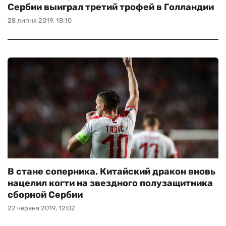
Сербии выиграл третий трофей в Голландии
28 липня 2019, 18:10
В стане соперника. Китайский дракон вновь
нацелил когти на звездного полузащитника
сборной Сербии
22 червня 2019, 12:02