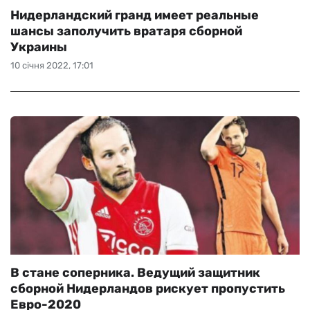
Нидерландский гранд имеет реальные
шансы заполучить вратаря сборной
Украины
10 січня 2022, 17:01
В стане соперника. Ведущий защитник
сборной Нидерландов рискует пропустить
Евро-2020