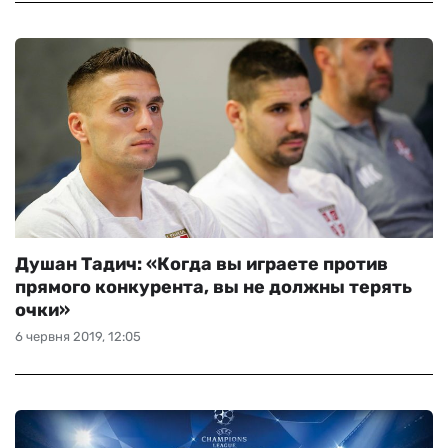
Душан Тадич: «Когда вы играете против
прямого конкурента, вы не должны терять
очки»
6 червня 2019, 12:05