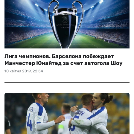
Лига чемпионов. Барселона побеждает
Манчестер Юнайтед за счет автогола Шоу
10 квітня 2019, 22:54