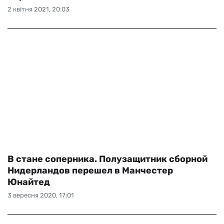
2 квітня 2021, 20:03
В стане соперника. Полузащитник сборной
Нидерландов перешел в Манчестер
Юнайтед
3 вересня 2020, 17:01