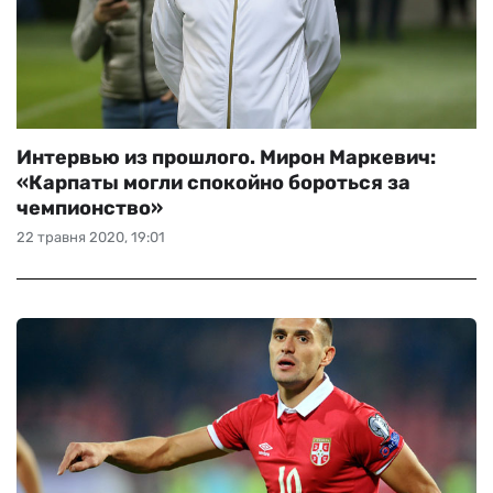
Интервью из прошлого. Мирон Маркевич:
«Карпаты могли спокойно бороться за
чемпионство»
22 травня 2020, 19:01