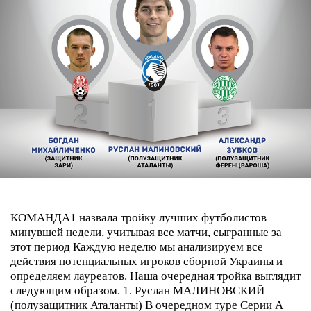
КОМАНДА1 назвала тройку лучших футболистов
минувшей недели, учитывая все матчи, сыгранные за
этот период
Каждую неделю мы анализируем все
действия потенциальных игроков сборной Украины и
определяем лауреатов. Наша очередная тройка выглядит
следующим образом.
1. Руслан МАЛИНОВСКИЙ
(полузащитник Аталанты)
В очередном туре Серии А