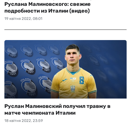
Руслана Малиновского: свежие
подробности из Италии (видео)
19 квітня 2022, 08:01
Руслан Малиновский получил травму в
матче чемпионата Италии
18 квітня 2022, 23:59