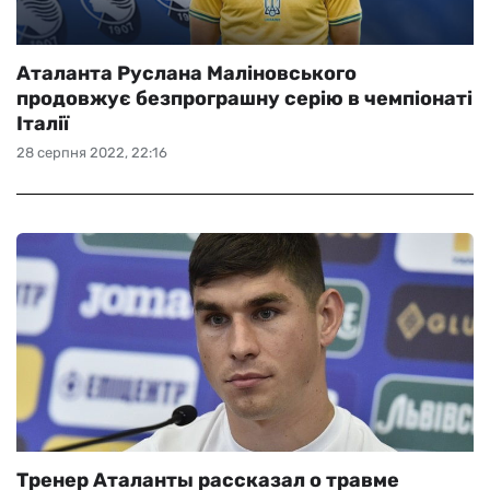
Аталанта Руслана Маліновського
продовжує безпрограшну серію в чемпіонаті
Італії
28 серпня 2022, 22:16
Тренер Аталанты рассказал о травме