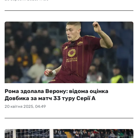
Рома здолала Верону: відома оцінка
Довбика за матч 33 туру Серії А
20 квітня 2025, 04:49