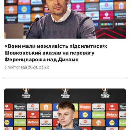
«Вони мали можливість підсилитися»:
Шовковський вказав на перевагу
Ференцвароша над Динамо
6 листопада 2024, 23:22