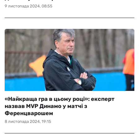
9 листопада 2024, 08:55
«Найкраща гра в цьому році»: експерт
назвав MVP Динамо у матчі з
Ференцварошем
8 листопада 2024, 19:15