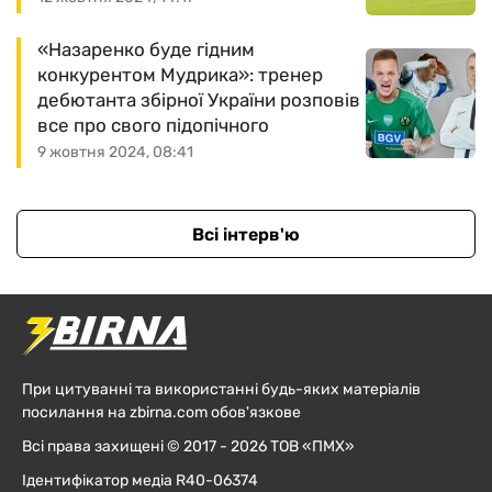
«Назаренко буде гідним
конкурентом Мудрика»: тренер
дебютанта збірної України розповів
все про свого підопічного
9 жовтня 2024, 08:41
Всі інтерв'ю
При цитуванні та використанні будь-яких матеріалів
посилання на zbirna.com обов'язкове
Всі права захищені © 2017 - 2026 ТОВ «ПМХ»
Ідентифікатор медіа R40-06374