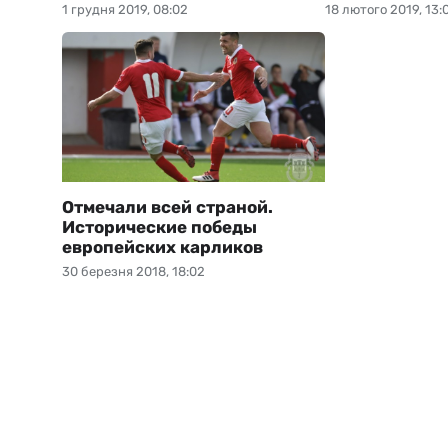
1 грудня 2019, 08:02
18 лютого 2019, 13:
Отмечали всей страной.
Исторические победы
европейских карликов
30 березня 2018, 18:02