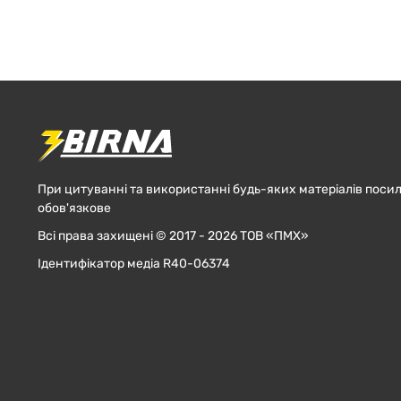
При цитуванні та використанні будь-яких матеріалів посил
обов'язкове
Всі права захищені © 2017 - 2026 ТОВ «ПМХ»
Ідентифікатор медіа R40-06374