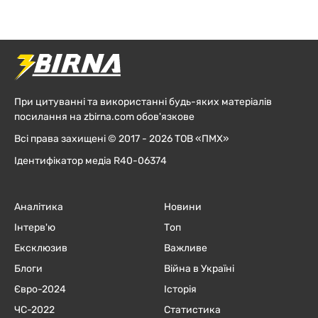
При цитуванні та використанні будь-яких матеріалів
посилання на zbirna.com обов'язкове
Всі права захищені © 2017 - 2026 ТОВ «ПМХ»
Ідентифікатор медіа R40-06374
Аналітика
Новини
Інтерв'ю
Топ
Ексклюзив
Важливе
Блоги
Війна в Україні
Євро-2024
Історія
ЧC-2022
Статистика