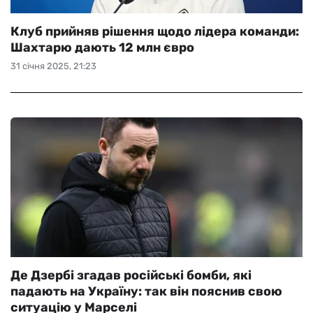
Клуб прийняв рішення щодо лідера команди:
Шахтарю дають 12 млн євро
31 січня 2025, 21:23
Де Дзербі згадав російські бомби, які
падають на Україну: так він пояснив свою
ситуацію у Марселі