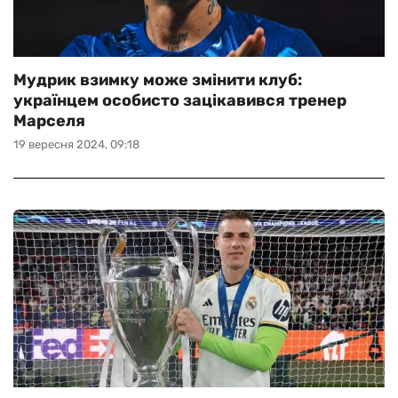
Мудрик взимку може змінити клуб:
українцем особисто зацікавився тренер
Марселя
19 вересня 2024, 09:18