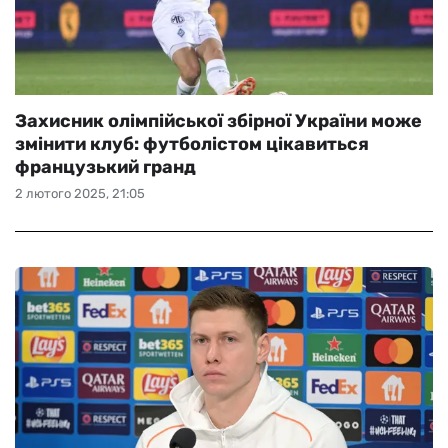
Захисник олімпійської збірної України може
змінити клуб: футболістом цікавиться
французький гранд
2 лютого 2025, 21:05