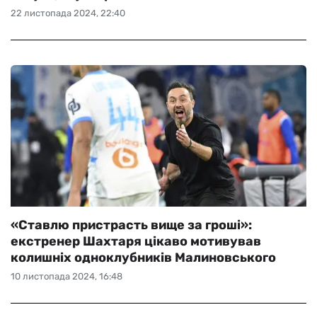
22 листопада 2024, 22:40
«Ставлю пристрасть вище за гроші»:
екстренер Шахтаря цікаво мотивував
колишніх одноклубників Малиновського
10 листопада 2024, 16:48