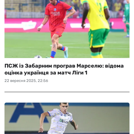
ПСЖ із Забарним програв Марселю: відома
оцінка українця за матч Ліги 1
22 вересня 2025, 22:56