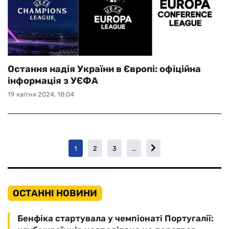
Остання надія України в Європі: офіційна
інформація з УЄФА
19 квітня 2024, 18:04
1
2
3
...
ОСТАННІ НОВИНИ
Бенфіка стартувала у чемпіонаті Португалії: