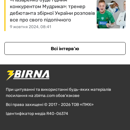
конкурентом Мудрика»: тренер
дебютанта збірної України розповів
все про свого підопічного
9 жовтня 2024, 08:41
Всі інтерв'ю
При цитуванні та використанні будь-яких матеріалів
посилання на zbirna.com обов'язкове
Всі права захищені © 2017 - 2026 ТОВ «ПМХ»
Ідентифікатор медіа R40-06374