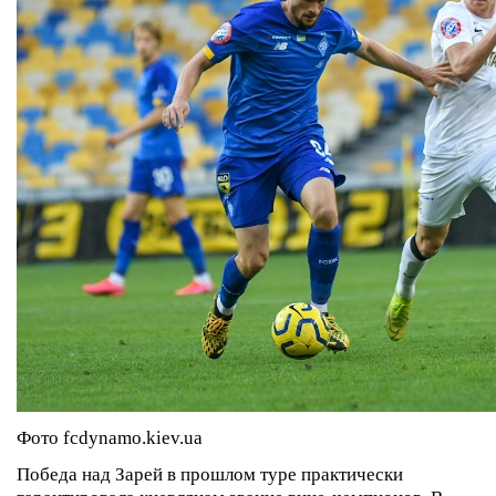
Фото fcdynamo.kiev.ua
Победа над Зарей в прошлом туре практически