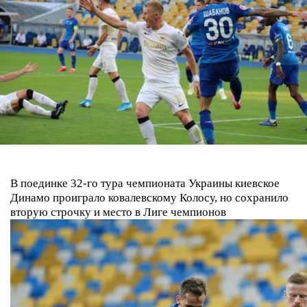
В поединке 32-го тура чемпионата Украины киевское
Динамо проиграло ковалевскому Колосу, но сохранило
вторую строчку и место в Лиге чемпионов