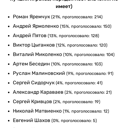
имеет)
Роман Яремчук
(21%, проголосовало: 214)
Андрей Ярмоленко
(15%, проголосовало: 150)
Андрей Пятов
(13%, проголосовало: 128)
Виктор Цыганков
(12%, проголосовало: 120)
Виталий Миколенко
(10%, проголосовало: 104)
Артем Беседин
(10%, проголосовало: 103)
Руслан Малиновский
(9%, проголосовало: 91)
Сергей Сидорчук
(4%, проголосовало: 41)
Александр Караваев
(2%, проголосовало: 21)
Сергей Кривцов
(2%, проголосовало: 19)
Николай Матвиенко
(1%, проголосовало: 12)
Евгений Шахов
(0%, проголосовало: 5)