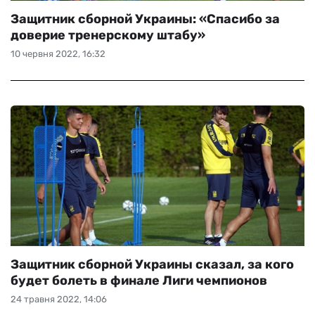
Защитник сборной Украины: «Спасибо за
доверие тренерскому штабу»
10 червня 2022, 16:32
Защитник сборной Украины сказал, за кого
будет болеть в финале Лиги чемпионов
24 травня 2022, 14:06