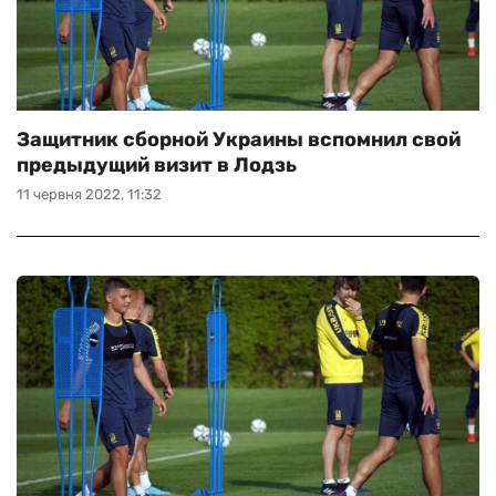
Защитник сборной Украины вспомнил свой
предыдущий визит в Лодзь
11 червня 2022, 11:32