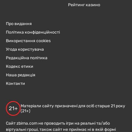
Рейтинг казино
Про видання
Політика конфіденційності
Використання cookies
Угода користувача
Редакційна політика
Кодекс етики
Наша редакція
Контакти
Матеріали сайту призначені для осіб старше 21 року
21+
(21+)
Сайт zbirna.com не проводить ігри на реальні та/або
віртуальні гроші, також сайт не приймає ні в якій формі