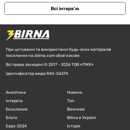
Всі інтерв'ю
При цитуванні та використанні будь-яких матеріалів
посилання на zbirna.com обов'язкове
Всі права захищені © 2017 - 2026 ТОВ «ПМХ»
Ідентифікатор медіа R40-06374
Аналітика
Новини
Інтерв'ю
Топ
Ексклюзив
Важливе
Блоги
Війна в Україні
Євро-2024
Історія