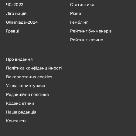
ЧC-2022
Статистика
Ліга націй
Різне
Олімпіада-2024
Гемблінг
Гравці
Рейтинг букмекерів
Рейтинг казино
Про видання
Політика конфіденційності
Використання cookies
Угода користувача
Редакційна політика
Кодекс етики
Наша редакція
Контакти