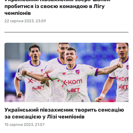
пробитися із своєю командою в Лігу
чемпіонів
22 серпня 2023, 23:59
Український півзахисник творить сенсацію
за сенсацією у Лізі чемпіонів
15 серпня 2023, 21:57