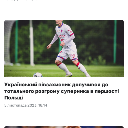
Український півзахисник долучився до
тотального розгрому суперника в першості
Польщі
5 листопада 2023, 18:14