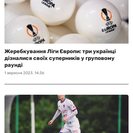
Жеребкування Ліги Європи: три українці
дізналися своїх суперників у груповому
раунді
1 вересня 2023, 14:36