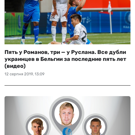
Пять у Романов, три — у Руслана. Все дубли
украинцев в Бельгии за последние пять лет
(видео)
12 серпня 2019, 13:09