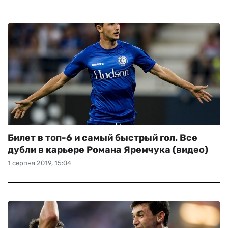
Билет в топ-6 и самый быстрый гол. Все
дубли в карьере Романа Яремчука (видео)
1 серпня 2019, 15:04