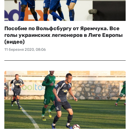
Пособие по Вольфсбургу от Яремчука. Все
голы украинских легионеров в Лиге Европы
(видео)
11 березня 2020, 08:06