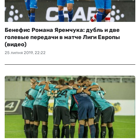
Бенефис Романа Яремчука: дубль и две
голевые передачи в матче Лиги Европы
(видео)
25 липня 2019, 22:22