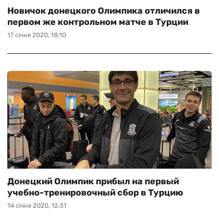
Новичок донецкого Олимпика отличился в
первом же контрольном матче в Турции
17 січня 2020, 18:10
Донецкий Олимпик прибыл на первый
учебно-тренировочный сбор в Турцию
14 січня 2020, 12:31