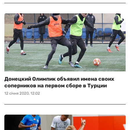
Донецкий Олимпик объявил имена своих
соперников на первом сборе в Турции
12 січня 2020, 12:02