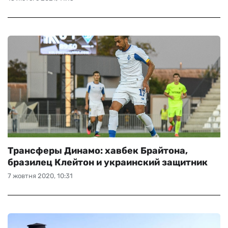
Трансферы Динамо: хавбек Брайтона,
бразилец Клейтон и украинский защитник
7 жовтня 2020, 10:31