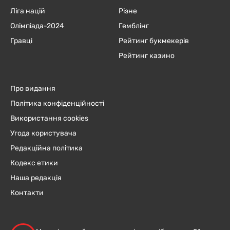
Ліга націй
Різне
Олімпіада-2024
Гемблінг
Гравці
Рейтинг букмекерів
Рейтинг казино
Про видання
Політика конфіденційності
Використання cookies
Угода користувача
Редакційна політика
Кодекс етики
Наша редакція
Контакти