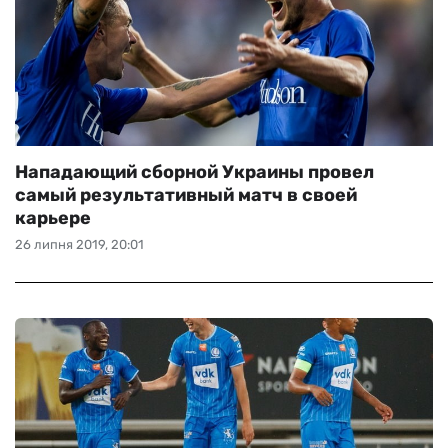
Нападающий сборной Украины провел
самый результативный матч в своей
карьере
26 липня 2019, 20:01