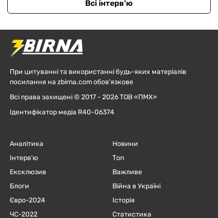
Всі інтерв'ю
При цитуванні та використанні будь-яких матеріалів
посилання на zbirna.com обов'язкове
Всі права захищені © 2017 - 2026 ТОВ «ПМХ»
Ідентифікатор медіа R40-06374
Аналітика
Новини
Інтерв'ю
Топ
Ексклюзив
Важливе
Блоги
Війна в Україні
Євро-2024
Історія
ЧC-2022
Статистика